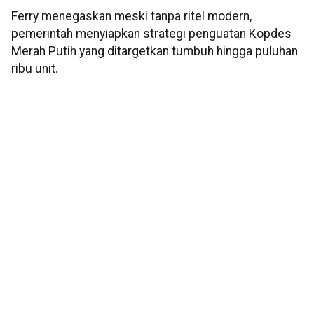
Ferry menegaskan meski tanpa ritel modern,
pemerintah menyiapkan strategi penguatan Kopdes
Merah Putih yang ditargetkan tumbuh hingga puluhan
ribu unit.