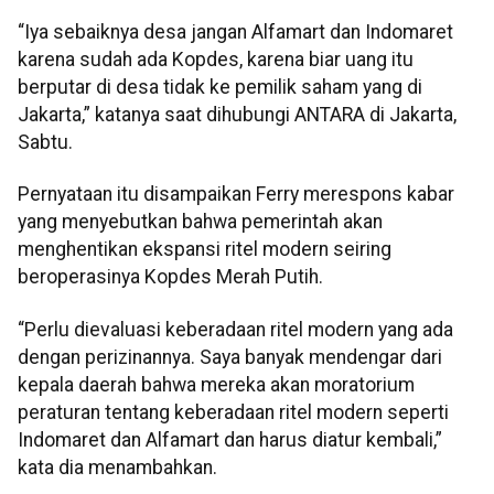
“Iya sebaiknya desa jangan Alfamart dan Indomaret
karena sudah ada Kopdes, karena biar uang itu
berputar di desa tidak ke pemilik saham yang di
Jakarta,” katanya saat dihubungi ANTARA di Jakarta,
Sabtu.
Pernyataan itu disampaikan Ferry merespons kabar
yang menyebutkan bahwa pemerintah akan
menghentikan ekspansi ritel modern seiring
beroperasinya Kopdes Merah Putih.
“Perlu dievaluasi keberadaan ritel modern yang ada
dengan perizinannya. Saya banyak mendengar dari
kepala daerah bahwa mereka akan moratorium
peraturan tentang keberadaan ritel modern seperti
Indomaret dan Alfamart dan harus diatur kembali,”
kata dia menambahkan.