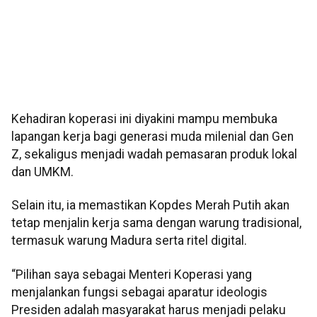
Kehadiran koperasi ini diyakini mampu membuka
lapangan kerja bagi generasi muda milenial dan Gen
Z, sekaligus menjadi wadah pemasaran produk lokal
dan UMKM.
Selain itu, ia memastikan Kopdes Merah Putih akan
tetap menjalin kerja sama dengan warung tradisional,
termasuk warung Madura serta ritel digital.
“Pilihan saya sebagai Menteri Koperasi yang
menjalankan fungsi sebagai aparatur ideologis
Presiden adalah masyarakat harus menjadi pelaku