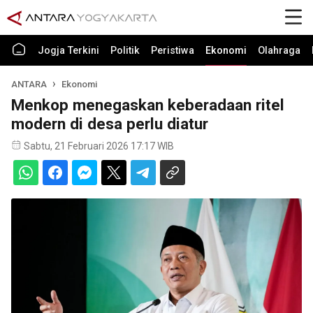
Jogja Terkini
Politik
Peristiwa
Ekonomi
Olahraga
ANTARA
Ekonomi
Menkop menegaskan keberadaan ritel
modern di desa perlu diatur
Sabtu, 21 Februari 2026 17:17 WIB