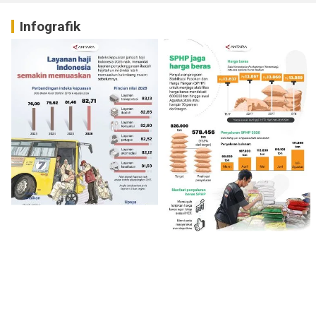
Infografik