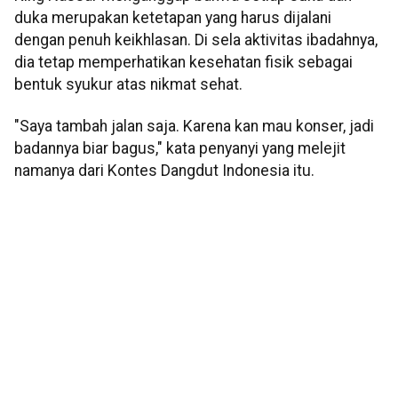
duka merupakan ketetapan yang harus dijalani
dengan penuh keikhlasan. Di sela aktivitas ibadahnya,
dia tetap memperhatikan kesehatan fisik sebagai
bentuk syukur atas nikmat sehat.
"Saya tambah jalan saja. Karena kan mau konser, jadi
badannya biar bagus," kata penyanyi yang melejit
namanya dari Kontes Dangdut Indonesia itu.