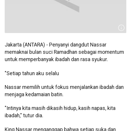
Jakarta (ANTARA) - Penyanyi dangdut Nassar
memaknai bulan suci Ramadhan sebagai momentum
untuk memperbanyak ibadah dan rasa syukur.
"Setiap tahun aku selalu
Nassar memilih untuk fokus menjalankan ibadah dan
menjaga kedamaian batin.
"Intinya kita masih dikasih hidup, kasih napas, kita
ibadah," tutur dia.
King Nassar menganggap bahwa setiap suka dan