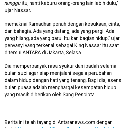
nunggu
itu, nanti keburu orang-orang lain lebih dulu,"
ujar Nassar.
memaknai Ramadhan penuh dengan kesukaan, cinta,
dan bahagia. Ada yang datang, ada yang pergi. Ada
yang hilang, ada yang baru. Itu kan bagian hidup," ujar
penyanyi yang terkenal sebagai King Nassar itu saat
ditemui ANTARA di Jakarta, Selasa.
Dia memperbanyak rasa syukur dan ibadah selama
bulan suci agar siap menjalani segala perubahan
dalam hidup dengan hati yang tenang. Bagi dia, esensi
bulan puasa adalah menghargai kesempatan hidup
yang masih diberikan oleh Sang Pencipta.
Berita ini telah tayang di Antaranews.com dengan