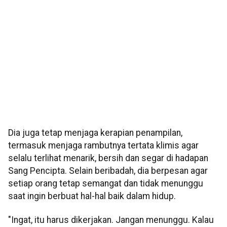
Dia juga tetap menjaga kerapian penampilan,
termasuk menjaga rambutnya tertata klimis agar
selalu terlihat menarik, bersih dan segar di hadapan
Sang Pencipta. Selain beribadah, dia berpesan agar
setiap orang tetap semangat dan tidak menunggu
saat ingin berbuat hal-hal baik dalam hidup.
"Ingat, itu harus dikerjakan. Jangan menunggu. Kalau