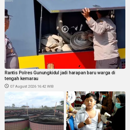
Rantis Polres Gunungkidul jadi harapan baru warga di
tengah kemarau
07 August 2026 16:42 WIB