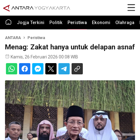
Jogja Terkini
Politik
Peristiwa
Ekonomi
Olahraga
ANTARA
Peristiwa
Menag: Zakat hanya untuk delapan asnaf
Kamis, 26 Februari 2026 00:08 WIB