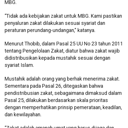
MBG.
“Tidak ada kebijakan zakat untuk MBG. Kami pastikan
penyaluran zakat dilakukan sesuai syariat dan
peraturan perundang-undangan,” katanya.
Menurut Thobib, dalam Pasal 25 UU No 23 tahun 2011
tentang Pengelolaan Zakat, diatur bahwa zakat wajib
didistribusikan kepada mustahik sesuai dengan
syariat Islam.
Mustahik adalah orang yang berhak menerima zakat.
Sementara pada Pasal 26, ditegaskan bahwa
pendistribusian zakat, sebagaimana dimaksud dalam
Pasal 25, dilakukan berdasarkan skala prioritas
dengan memperhatikan prinsip pemerataan, keadilan,
dan kewilayahan.