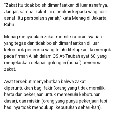
“Zakat itu tidak boleh dimanfaatkan di luar asnafnya.
Jangan sampai zakat ini diberikan kepada yang non-
asnaf. Itu persoalan syariah,” kata Menag di Jakarta,
Rabu.
Menag menyatakan zakat memiliki aturan syariah
yang tegas dan tidak boleh dimanfaatkan di luar
kelompok penerima yang telah ditetapkan. Ia merujuk
pada firman Allah dalam QS At-Taubah ayat 60, yang
menjelaskan delapan golongan (asnaf) penerima
zakat.
Ayat tersebut menyebutkan bahwa zakat
diperuntukkan bagi fakir (orang yang tidak memiliki
harta dan pekerjaan untuk memenuhi kebutuhan
dasar), dan miskin (orang yang punya pekerjaan tapi
hasilnya tidak mencukupi kebutuhan sehari-hari).