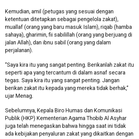
Kemudian, amil (petugas yang sesuai dengan
ketentuan ditetapkan sebagai pengelola zakat),
muallaf (orang yang baru masuk Islam), riqab (hamba
sahaya), gharimin, fii sabilillah (orang yang berjuang di
jalan Allah), dan ibnu sabil (orang yang dalam
perjalanan).
“Saya kira itu yang sangat penting. Berikanlah zakat itu
seperti apa yang tercantum di dalam asnaf secara
tegas. Saya kira itu yang sangat penting. Jangan
berikan zakat itu kepada yang mereka tidak berhak,”
ujar Menag.
Sebelumnya, Kepala Biro Humas dan Komunikasi
Publik (HKP) Kementerian Agama Thobib Al Asyhar
juga telah menegaskan bahwa hingga saat ini tidak
ada kebijakan penyaluran zakat yang dikaitkan dengan