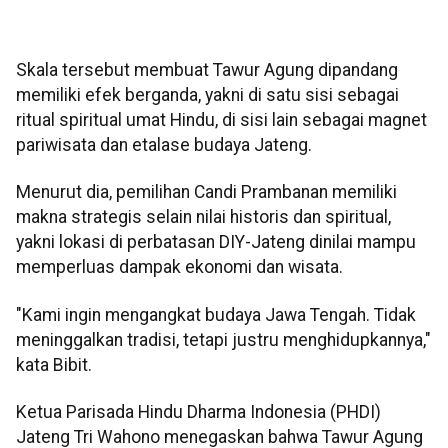
Skala tersebut membuat Tawur Agung dipandang
memiliki efek berganda, yakni di satu sisi sebagai
ritual spiritual umat Hindu, di sisi lain sebagai magnet
pariwisata dan etalase budaya Jateng.
Menurut dia, pemilihan Candi Prambanan memiliki
makna strategis selain nilai historis dan spiritual,
yakni lokasi di perbatasan DIY-Jateng dinilai mampu
memperluas dampak ekonomi dan wisata.
"Kami ingin mengangkat budaya Jawa Tengah. Tidak
meninggalkan tradisi, tetapi justru menghidupkannya,"
kata Bibit.
Ketua Parisada Hindu Dharma Indonesia (PHDI)
Jateng Tri Wahono menegaskan bahwa Tawur Agung