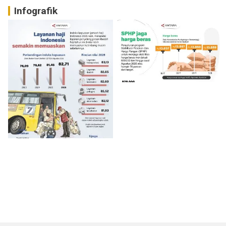
Infografik