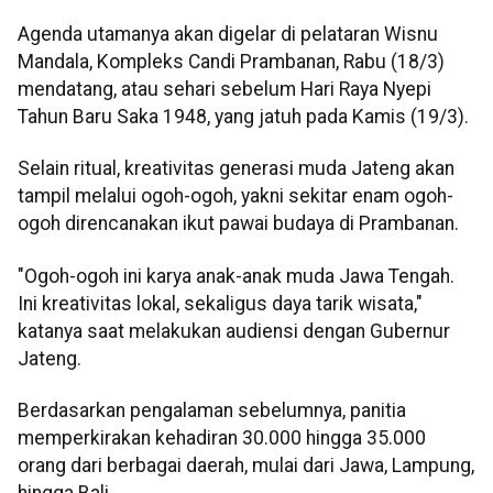
Agenda utamanya akan digelar di pelataran Wisnu
Mandala, Kompleks Candi Prambanan, Rabu (18/3)
mendatang, atau sehari sebelum Hari Raya Nyepi
Tahun Baru Saka 1948, yang jatuh pada Kamis (19/3).
Selain ritual, kreativitas generasi muda Jateng akan
tampil melalui ogoh-ogoh, yakni sekitar enam ogoh-
ogoh direncanakan ikut pawai budaya di Prambanan.
"Ogoh-ogoh ini karya anak-anak muda Jawa Tengah.
Ini kreativitas lokal, sekaligus daya tarik wisata,"
katanya saat melakukan audiensi dengan Gubernur
Jateng.
Berdasarkan pengalaman sebelumnya, panitia
memperkirakan kehadiran 30.000 hingga 35.000
orang dari berbagai daerah, mulai dari Jawa, Lampung,