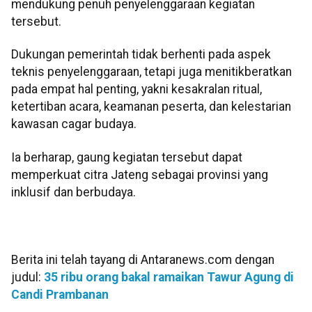
mendukung penuh penyelenggaraan kegiatan
tersebut.
Dukungan pemerintah tidak berhenti pada aspek
teknis penyelenggaraan, tetapi juga menitikberatkan
pada empat hal penting, yakni kesakralan ritual,
ketertiban acara, keamanan peserta, dan kelestarian
kawasan cagar budaya.
Ia berharap, gaung kegiatan tersebut dapat
memperkuat citra Jateng sebagai provinsi yang
inklusif dan berbudaya.
Berita ini telah tayang di Antaranews.com dengan
judul:
35 ribu orang bakal ramaikan Tawur Agung di
Candi Prambanan