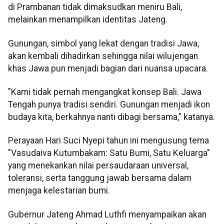
di Prambanan tidak dimaksudkan meniru Bali,
melainkan menampilkan identitas Jateng.
Gunungan, simbol yang lekat dengan tradisi Jawa,
akan kembali dihadirkan sehingga nilai wilujengan
khas Jawa pun menjadi bagian dari nuansa upacara.
"Kami tidak pernah mengangkat konsep Bali. Jawa
Tengah punya tradisi sendiri. Gunungan menjadi ikon
budaya kita, berkahnya nanti dibagi bersama," katanya.
Perayaan Hari Suci Nyepi tahun ini mengusung tema
"Vasudaiva Kutumbakam: Satu Bumi, Satu Keluarga"
yang menekankan nilai persaudaraan universal,
toleransi, serta tanggung jawab bersama dalam
menjaga kelestarian bumi.
Gubernur Jateng Ahmad Luthfi menyampaikan akan