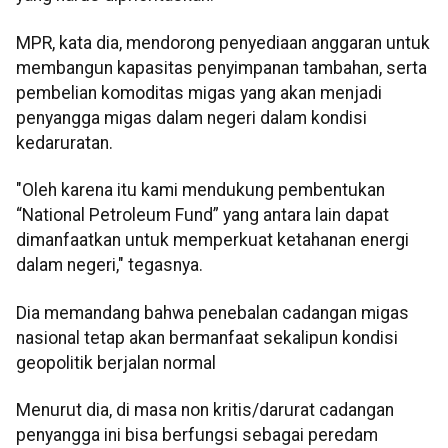
MPR, kata dia, mendorong penyediaan anggaran untuk
membangun kapasitas penyimpanan tambahan, serta
pembelian komoditas migas yang akan menjadi
penyangga migas dalam negeri dalam kondisi
kedaruratan.
"Oleh karena itu kami mendukung pembentukan
“National Petroleum Fund” yang antara lain dapat
dimanfaatkan untuk memperkuat ketahanan energi
dalam negeri," tegasnya.
Dia memandang bahwa penebalan cadangan migas
nasional tetap akan bermanfaat sekalipun kondisi
geopolitik berjalan normal
Menurut dia, di masa non kritis/darurat cadangan
penyangga ini bisa berfungsi sebagai peredam