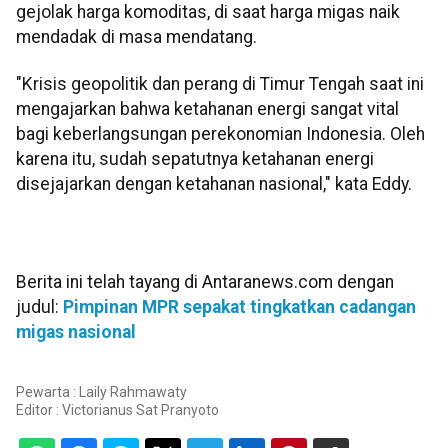
gejolak harga komoditas, di saat harga migas naik
mendadak di masa mendatang.
"Krisis geopolitik dan perang di Timur Tengah saat ini
mengajarkan bahwa ketahanan energi sangat vital
bagi keberlangsungan perekonomian Indonesia. Oleh
karena itu, sudah sepatutnya ketahanan energi
disejajarkan dengan ketahanan nasional," kata Eddy.
Berita ini telah tayang di Antaranews.com dengan
judul:
Pimpinan MPR sepakat tingkatkan cadangan
migas nasional
Pewarta : Laily Rahmawaty
Editor :
Victorianus Sat Pranyoto