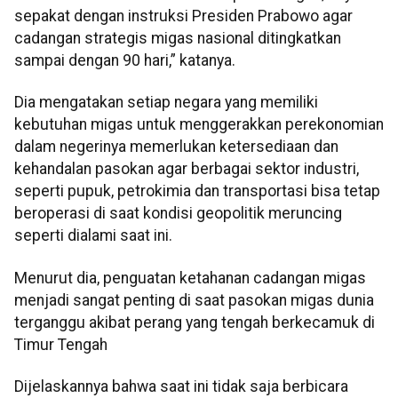
sepakat dengan instruksi Presiden Prabowo agar
cadangan strategis migas nasional ditingkatkan
sampai dengan 90 hari,” katanya.
Dia mengatakan setiap negara yang memiliki
kebutuhan migas untuk menggerakkan perekonomian
dalam negerinya memerlukan ketersediaan dan
kehandalan pasokan agar berbagai sektor industri,
seperti pupuk, petrokimia dan transportasi bisa tetap
beroperasi di saat kondisi geopolitik meruncing
seperti dialami saat ini.
Menurut dia, penguatan ketahanan cadangan migas
menjadi sangat penting di saat pasokan migas dunia
terganggu akibat perang yang tengah berkecamuk di
Timur Tengah
Dijelaskannya bahwa saat ini tidak saja berbicara