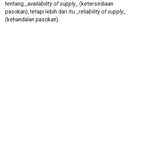
tentang
_availability of supply_
(ketersediaan
pasokan), tetapi lebih dari itu
_reliability of supply_
(kehandalan pasokan).