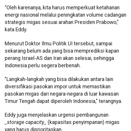
“Oleh karenanya, kita harus memperkuat ketahanan
energi nasional melalui peningkatan volume cadangan
strategis migas sesuai arahan Presiden Prabowo,"
kata Eddy.
Menurut Doktor Ilmu Politik UI tersebut, sampai
sekarang belum ada yang bisa memprediksi kapan
perang Israel-AS dan Iran akan selesai, sehingga
Indonesia perlu segera berbenah.
"Langkah-langkah yang bisa dilakukan antara lain
diversifikasi pasokan impor untuk memastikan
pasokan migas dari negara-negara di luar kawasan
Timur Tengah dapat diperoleh Indonesia," terangnya.
Eddy juga menjelaskan urgensi pembangunan
_storage capacity_
(kapasitas penyimpanan) migas
yang harus diprioritaskan.