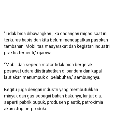
"Tidak bisa dibayangkan jika cadangan migas saat ini
terkuras habis dan kita belum mendapatkan pasokan
tambahan. Mobilitas masyarakat dan kegiatan industri
praktis terhenti,” ujarnya.
“Mobil dan sepeda motor tidak bisa bergerak,
pesawat udara diistirahatkan di bandara dan kapal
laut akan menumpuk di pelabuhan,” sambungnya.
Begitu juga dengan industri yang membutuhkan
minyak dan gas sebagai bahan bakunya, lanjut dia,
seperti pabrik pupuk, produsen plastik, petrokimia
akan stop berproduksi.