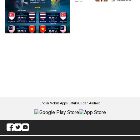
Unduh Mobile Apps untuk iOS dan Android