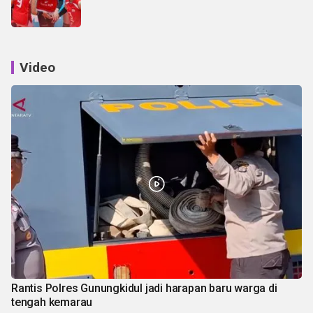
Video
Rantis Polres Gunungkidul jadi harapan baru warga di
tengah kemarau