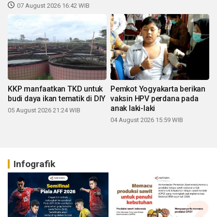
07 August 2026 16:42 WIB
KKP manfaatkan TKD untuk
Pemkot Yogyakarta berikan
budi daya ikan tematik di DIY
vaksin HPV perdana pada
anak laki-laki
05 August 2026 21:24 WIB
04 August 2026 15:59 WIB
Infografik