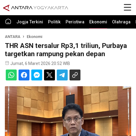
Jogja Terkini
Politik
Peristiwa
Ekonomi
Olahraga
ANTARA
Ekonomi
THR ASN tersalur Rp3,1 triliun, Purbaya
targetkan rampung pekan depan
Jumat, 6 Maret 2026 20:52 WIB