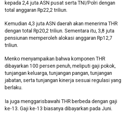
kepada 2,4 juta ASN pusat serta TNI/Polri dengan
total anggaran Rp22,2 triliun.
Kemudian 4,3 juta ASN daerah akan menerima THR
dengan total Rp20,2 triliun. Sementara itu, 3,8 juta
pensiunan memperoleh alokasi anggaran Rp12,7
triliun.
Menko menyampaikan bahwa komponen THR
dibayarkan 100 persen penuh, meliputi gaji pokok,
tunjangan keluarga, tunjangan pangan, tunjangan
jabatan, serta tunjangan kinerja sesuai regulasi yang
berlaku.
Ia juga menggarisbawahi THR berbeda dengan gaji
ke-13. Gaji ke-13 biasanya dibayarkan pada Juni.