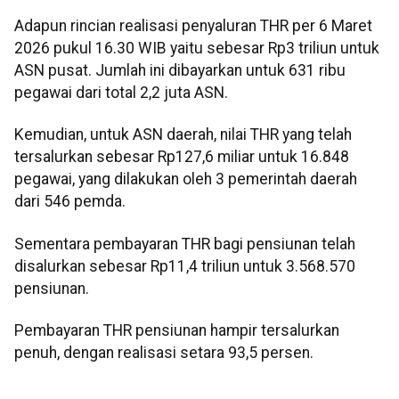
Adapun rincian realisasi penyaluran THR per 6 Maret
2026 pukul 16.30 WIB yaitu sebesar Rp3 triliun untuk
ASN pusat. Jumlah ini dibayarkan untuk 631 ribu
pegawai dari total 2,2 juta ASN.
Kemudian, untuk ASN daerah, nilai THR yang telah
tersalurkan sebesar Rp127,6 miliar untuk 16.848
pegawai, yang dilakukan oleh 3 pemerintah daerah
dari 546 pemda.
Sementara pembayaran THR bagi pensiunan telah
disalurkan sebesar Rp11,4 triliun untuk 3.568.570
pensiunan.
Pembayaran THR pensiunan hampir tersalurkan
penuh, dengan realisasi setara 93,5 persen.