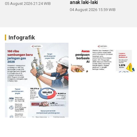
anak laki-laki
05 August 2026 21:24 WIB
04 August 2026 15:59 WIB
Infografik