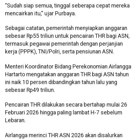
“Sudah siap semua, tinggal seberapa cepat mereka
mencairkan itu,” ujar Purbaya.
Sebagai catatan, pemerintah menyiapkan anggaran
sebesar Rp55 triliun untuk pencairan THR bagi ASN,
termasuk pegawai pemerintah dengan perjanjian
kerja (PPPK), TNI/Polri, serta pensiunan ASN.
Menteri Koordinator Bidang Perekonomian Airlangga
Hartarto mengatakan anggaran THR bagi ASN tahun
ini naik 10 persen dibandingkan tahun lalu yang
sebesar Rp49 triliun.
Pencairan THR dilakukan secara bertahap mulai 26
Februari 2026 hingga paling lambat H-7 sebelum
Lebaran.
Airlangga merinci THR ASN 2026 akan disalurkan