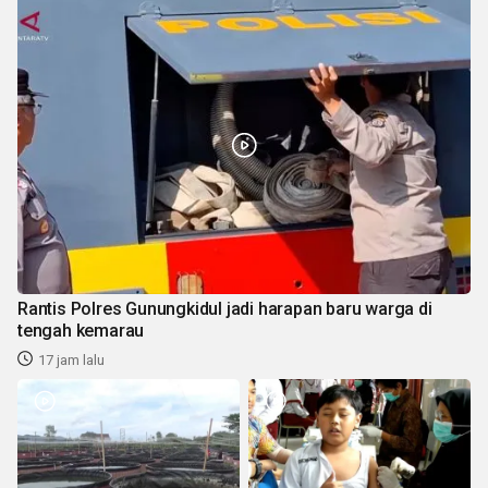
Rantis Polres Gunungkidul jadi harapan baru warga di
tengah kemarau
17 jam lalu