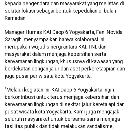
kepada pengendara dan masyarakat yang melintas di
sekitar lokasi sebagai bentuk kepedulian di bulan
Ramadan.
Manager Humas KAI Daop 6 Yogyakarta, Feni Novida
Saragih, menyampaikan bahwa kolaborasi ini
merupakan wujud sinergi antara KAI, TNI, dan
masyarakat dalam menjaga kebersihan serta
kenyamanan lingkungan, khususnya di kawasan yang
berdekatan dengan jalur dan aset perkeretaapian dan
juga pusar pariwisata kota Yogyakarta.
“Melalui kegiatan ini, KAI Daop 6 Yogyakarta ingin
berkontribusi untuk terus menjaga kebersihan dan
kenyamanan lingkungan di sekitar jalur kereta api dan
pusat wisata kota Yogyakarta. Kami juga mengajak
seluruh masyarakat untuk bersama-sama menjaga
fasilitas publik dan tidak melakukan vandalisme,