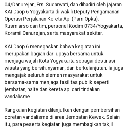
04/Danurejan, Erni Sudarwati, dan dihadiri oleh jajaran
KAI Daop 6 Yogyakarta di wakili Deputy Pengamanan
Operasi Perjalanan Kereta Api (Pam Opka),
Rusmiarso dan tim, personel Kodim 0734/Yogyakarta,
Koramil Danurejan, serta masyarakat sekitar.
KAI Daop 6 menegaskan bahwa kegiatan ini
merupakan bagian dari upaya bersama untuk
menjaga wajah Kota Yogyakarta sebagai destinasi
wisata yang bersih, nyaman, dan berkelanjutan. Ia juga
mengajak seluruh elemen masyarakat untuk
bersama-sama menjaga fasilitas publik seperti
jembatan, halte dan kereta api dari tindakan
vandalisme.
Rangkaian kegiatan dilanjutkan dengan pembersihan
coretan vandalisme di area Jembatan Kewek. Selain
itu, para peserta kegiatan juga membagikan takjil