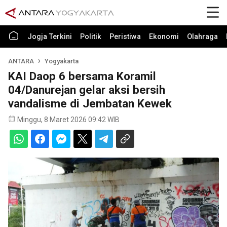
Jogja Terkini
Politik
Peristiwa
Ekonomi
Olahraga
ANTARA
Yogyakarta
KAI Daop 6 bersama Koramil
04/Danurejan gelar aksi bersih
vandalisme di Jembatan Kewek
Minggu, 8 Maret 2026 09:42 WIB