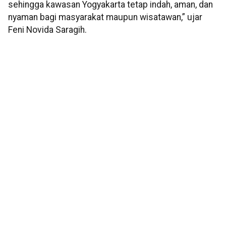
sehingga kawasan Yogyakarta tetap indah, aman, dan
nyaman bagi masyarakat maupun wisatawan,” ujar
Feni Novida Saragih.