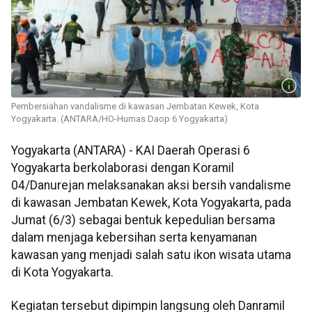
Pembersiahan vandalisme di kawasan Jembatan Kewek, Kota
Yogyakarta. (ANTARA/HO-Humas Daop 6 Yogyakarta)
Yogyakarta (ANTARA) - KAI Daerah Operasi 6
Yogyakarta berkolaborasi dengan Koramil
04/Danurejan melaksanakan aksi bersih vandalisme
di kawasan Jembatan Kewek, Kota Yogyakarta, pada
Jumat (6/3) sebagai bentuk kepedulian bersama
dalam menjaga kebersihan serta kenyamanan
kawasan yang menjadi salah satu ikon wisata utama
di Kota Yogyakarta.
Kegiatan tersebut dipimpin langsung oleh Danramil