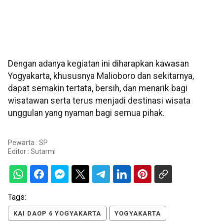
Dengan adanya kegiatan ini diharapkan kawasan
Yogyakarta, khususnya Malioboro dan sekitarnya,
dapat semakin tertata, bersih, dan menarik bagi
wisatawan serta terus menjadi destinasi wisata
unggulan yang nyaman bagi semua pihak.
Pewarta : SP
Editor :
Sutarmi
Tags:
KAI DAOP 6 YOGYAKARTA
YOGYAKARTA