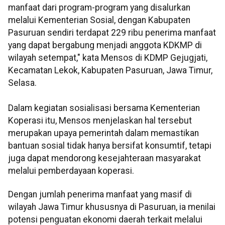
manfaat dari program-program yang disalurkan
melalui Kementerian Sosial, dengan Kabupaten
Pasuruan sendiri terdapat 229 ribu penerima manfaat
yang dapat bergabung menjadi anggota KDKMP di
wilayah setempat," kata Mensos di KDMP Gejugjati,
Kecamatan Lekok, Kabupaten Pasuruan, Jawa Timur,
Selasa.
Dalam kegiatan sosialisasi bersama Kementerian
Koperasi itu, Mensos menjelaskan hal tersebut
merupakan upaya pemerintah dalam memastikan
bantuan sosial tidak hanya bersifat konsumtif, tetapi
juga dapat mendorong kesejahteraan masyarakat
melalui pemberdayaan koperasi.
Dengan jumlah penerima manfaat yang masif di
wilayah Jawa Timur khususnya di Pasuruan, ia menilai
potensi penguatan ekonomi daerah terkait melalui