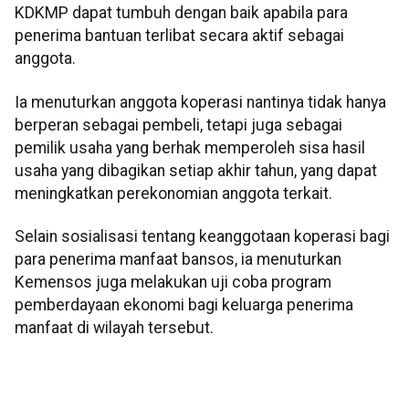
KDKMP dapat tumbuh dengan baik apabila para
penerima bantuan terlibat secara aktif sebagai
anggota.
Ia menuturkan anggota koperasi nantinya tidak hanya
berperan sebagai pembeli, tetapi juga sebagai
pemilik usaha yang berhak memperoleh sisa hasil
usaha yang dibagikan setiap akhir tahun, yang dapat
meningkatkan perekonomian anggota terkait.
Selain sosialisasi tentang keanggotaan koperasi bagi
para penerima manfaat bansos, ia menuturkan
Kemensos juga melakukan uji coba program
pemberdayaan ekonomi bagi keluarga penerima
manfaat di wilayah tersebut.