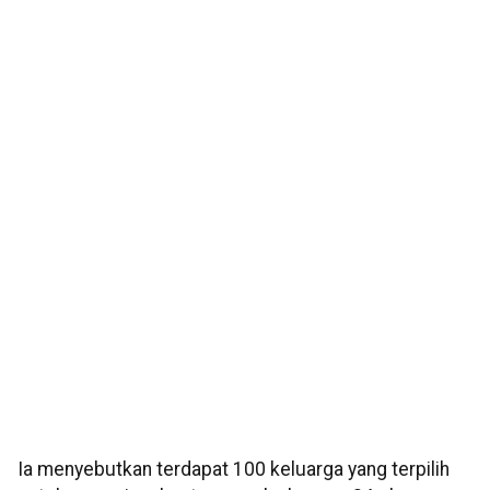
Ia menyebutkan terdapat 100 keluarga yang terpilih