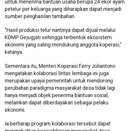
untuk menerima bantuan usaha berupa 24 ekor ayam
petelur per keluarga yang diharapkan dapat menjadi
sumber penghasilan tambahan.
"Hasil produksi telur nantinya dapat dijual melalui
KDMP Gejugjati sehingga terbentuk ekosistem
ekonomi yang saling mendukung anggota koperasi,"
katanya.
Sementara itu, Menteri Koperasi Ferry Juliantono
mengatakan kolaborasi lintas lembaga ini juga
merupakan upaya pemerintah untuk mendorong
perubahan paradigma masyarakat desa tidak lagi
hanya menjadi objek penerima bantuan sosial,
melainkan dapat diberdayakan sebagai pelaku
ekonomi.
Ia berharap program kolaborasi tersebut dapat