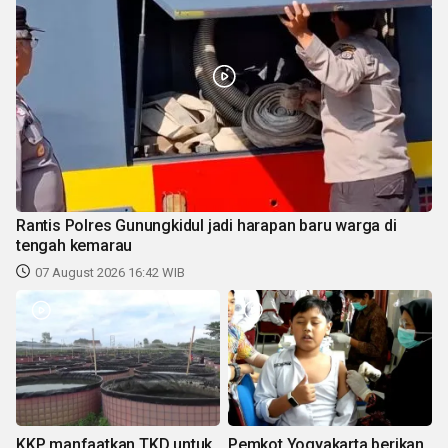
Rantis Polres Gunungkidul jadi harapan baru warga di
tengah kemarau
07 August 2026 16:42 WIB
KKP manfaatkan TKD untuk
Pemkot Yogyakarta berikan