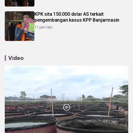
KPK sita 150.000 dolar AS terkait
pengembangan kasus KPP Banjarmasin
11 jam lalu
Video