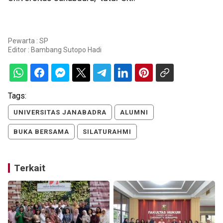
Pewarta : SP
Editor :
Bambang Sutopo Hadi
Tags:
UNIVERSITAS JANABADRA
ALUMNI
BUKA BERSAMA
SILATURAHMI
Terkait