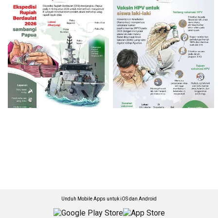
Unduh Mobile Apps untuk iOS dan Android