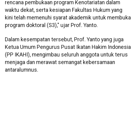
rencana pembukaan program Kenotariatan dalam
waktu dekat, serta kesiapan Fakultas Hukum yang
kini telah memenuhi syarat akademik untuk membuka
program doktoral (S3)," ujar Prof. Yanto.
Dalam kesempatan tersebut, Prof. Yanto yang juga
Ketua Umum Pengurus Pusat Ikatan Hakim Indonesia
(PP IKAHI), mengimbau seluruh anggota untuk terus
menjaga dan merawat semangat kebersamaan
antaralumnus.