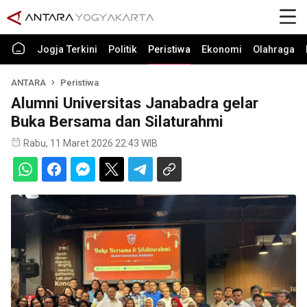
Jogja Terkini
Politik
Peristiwa
Ekonomi
Olahraga
ANTARA
Peristiwa
Alumni Universitas Janabadra gelar
Buka Bersama dan Silaturahmi
Rabu, 11 Maret 2026 22:43 WIB