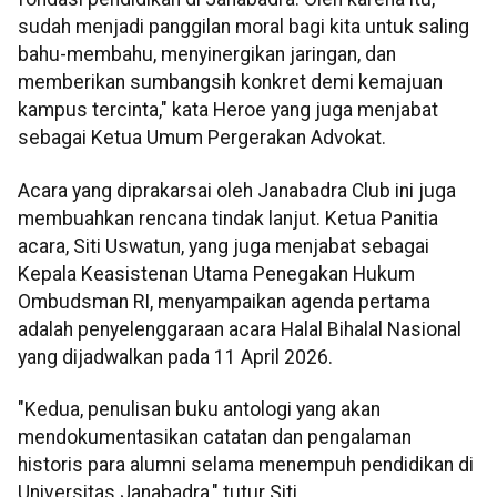
sudah menjadi panggilan moral bagi kita untuk saling
bahu-membahu, menyinergikan jaringan, dan
memberikan sumbangsih konkret demi kemajuan
kampus tercinta," kata Heroe yang juga menjabat
sebagai Ketua Umum Pergerakan Advokat.
Acara yang diprakarsai oleh Janabadra Club ini juga
membuahkan rencana tindak lanjut. Ketua Panitia
acara, Siti Uswatun, yang juga menjabat sebagai
Kepala Keasistenan Utama Penegakan Hukum
Ombudsman RI, menyampaikan agenda pertama
adalah penyelenggaraan acara Halal Bihalal Nasional
yang dijadwalkan pada 11 April 2026.
"Kedua, penulisan buku antologi yang akan
mendokumentasikan catatan dan pengalaman
historis para alumni selama menempuh pendidikan di
Universitas Janabadra," tutur Siti.