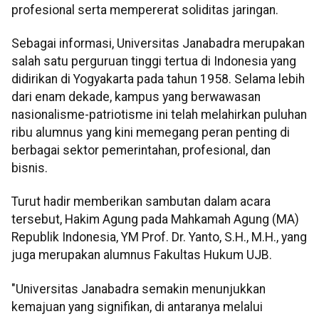
profesional serta mempererat soliditas jaringan.
Sebagai informasi, Universitas Janabadra merupakan
salah satu perguruan tinggi tertua di Indonesia yang
didirikan di Yogyakarta pada tahun 1958. Selama lebih
dari enam dekade, kampus yang berwawasan
nasionalisme-patriotisme ini telah melahirkan puluhan
ribu alumnus yang kini memegang peran penting di
berbagai sektor pemerintahan, profesional, dan
bisnis.
Turut hadir memberikan sambutan dalam acara
tersebut, Hakim Agung pada Mahkamah Agung (MA)
Republik Indonesia, YM Prof. Dr. Yanto, S.H., M.H., yang
juga merupakan alumnus Fakultas Hukum UJB.
"Universitas Janabadra semakin menunjukkan
kemajuan yang signifikan, di antaranya melalui