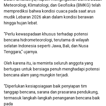
Meteorologi, Klimatologi, dan Geofisika (BMKG) telah
memprediksi bahwa kondisi cuaca pada saat arus
mudik Lebaran 2026 akan dalam kondisi berawan
hingga hujan lebat.
"Perlu kewaspadaan khusus terhadap potensi
bencana hidrometeorologi, terutama di wilayah
selatan Indonesia seperti Jawa, Bali, dan Nusa
Tenggara,” ujarnya.
Oleh karena itu, ia meminta seluruh anggota yang
bertugas untuk bersiaga penuh menghadapi potensi
bencana alam yang mungkin terjadi.
“Diperlukan kesiapsiagaan baik penyiapan tim
tanggap bencana, sarana dan prasarana pendukung,
termasuk langkah-langkah penanganan bencana baik
pada