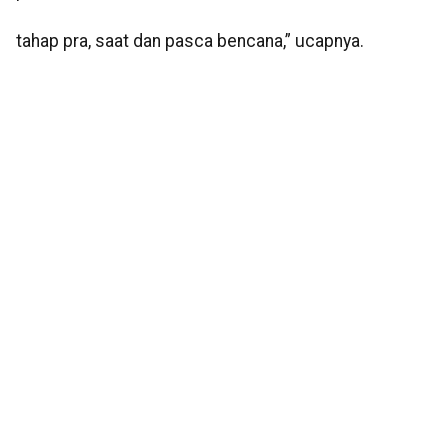
tahap pra, saat dan pasca bencana,” ucapnya.