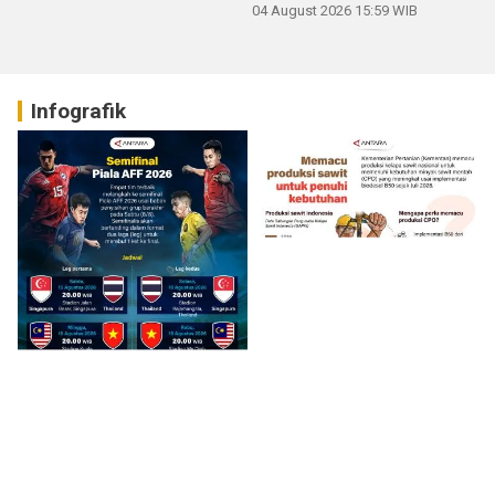
04 August 2026 15:59 WIB
Infografik