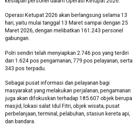
kesiapan personel dalam Operasi Ketupat 2026.
Operasi Ketupat 2026 akan berlangsung selama 13
hari, yaitu mulai tanggal 13 Maret sampai dengan 25
Maret 2026, dengan melibatkan 161.243 personel
gabungan.
Polri sendiri telah menyiapkan 2.746 pos yang terdiri
dari 1.624 pos pengamanan, 779 pos pelayanan, serta
343 pos terpadu.
Sebagai pusat informasi dan pelayanan bagi
masyarakat yang melakukan perjalanan, pengamanan
juga akan difokuskan terhadap 185.607 objek berupa
masjid, lokasi salat Idul Fitri, objek wisata, pusat
perbelanjaan, terminal, pelabuhan, stasiun kereta api,
dan bandara.