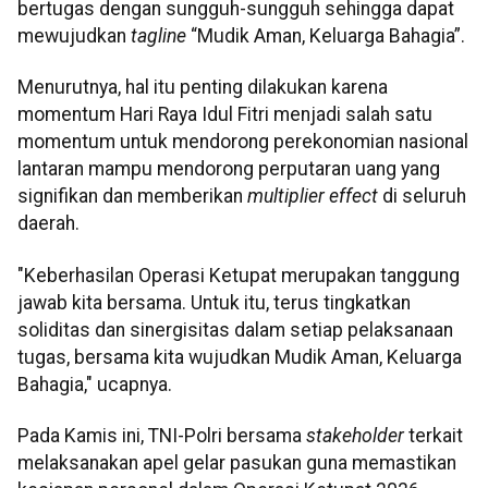
bertugas dengan sungguh-sungguh sehingga dapat
mewujudkan
tagline
“Mudik Aman, Keluarga Bahagia”.
Menurutnya, hal itu penting dilakukan karena
momentum Hari Raya Idul Fitri menjadi salah satu
momentum untuk mendorong perekonomian nasional
lantaran mampu mendorong perputaran uang yang
signifikan dan memberikan
multiplier effect
di seluruh
daerah.
"Keberhasilan Operasi Ketupat merupakan tanggung
jawab kita bersama. Untuk itu, terus tingkatkan
soliditas dan sinergisitas dalam setiap pelaksanaan
tugas, bersama kita wujudkan Mudik Aman, Keluarga
Bahagia," ucapnya.
Pada Kamis ini, TNI-Polri bersama
stakeholder
terkait
melaksanakan apel gelar pasukan guna memastikan