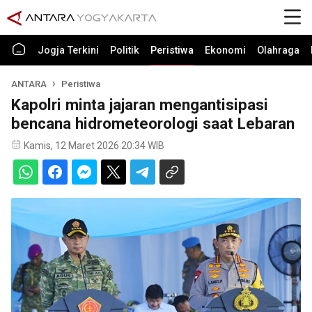
Jogja Terkini
Politik
Peristiwa
Ekonomi
Olahraga
ANTARA
Peristiwa
Kapolri minta jajaran mengantisipasi
bencana hidrometeorologi saat Lebaran
Kamis, 12 Maret 2026 20:34 WIB