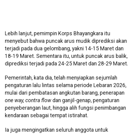
Lebih lanjut, pemimpin Korps Bhayangkara itu
menyebut bahwa puncak arus mudik diprediksi akan
terjadi pada dua gelombang, yakni 14-15 Maret dan
18-19 Maret. Sementara itu, untuk puncak arus balik,
diprediksi terjadi pada 24-25 Maret dan 28-29 Maret.
Pemerintah, kata dia, telah menyiapkan sejumlah
pengaturan lalu lintas selama periode Lebaran 2026,
mulai dari pembatasan angkutan barang, penerapan
one way, contra flow
dan ganjil-genap, pengaturan
penyeberangan laut, hingga alih fungsi penimbangan
kendaraan sebagai tempat istirahat.
Ia juga mengingatkan seluruh anggota untuk