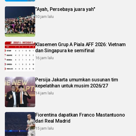
"Ayah, Persebaya juara yah"
10 jam lalu
Klasemen Grup A Piala AFF 2026: Vietnam
dan Singapura ke semifinal
16 jam lalu
Persija Jakarta umumkan susunan tim
kepelatihan untuk musim 2026/27
14 jam lalu
Fiorentina dapatkan Franco Mastantuono
dari Real Madrid
15 jam lalu