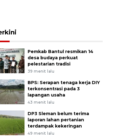
erkini
Pemkab Bantul resmikan 14
desa budaya perkuat
pelestarian tradisi
39 menit lalu
BPS: Serapan tenaga kerja DIY
terkonsentrasi pada 3
lapangan usaha
43 menit lalu
DP3 Sleman belum terima
laporan lahan pertanian
terdampak kekeringan
49 menit lalu