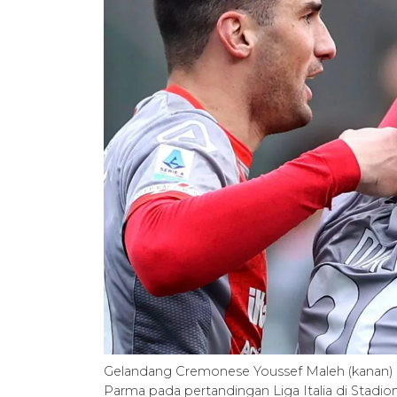
Gelandang Cremonese Youssef Maleh (kanan)
Parma pada pertandingan Liga Italia di Stadion