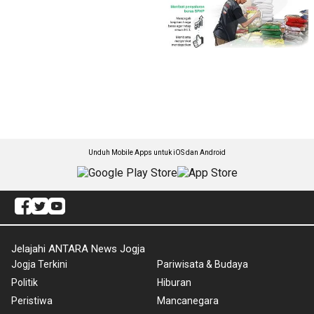
Unduh Mobile Apps untuk iOS dan Android
Jelajahi ANTARA News Jogja
Jogja Terkini
Pariwisata & Budaya
Politik
Hiburan
Peristiwa
Mancanegara