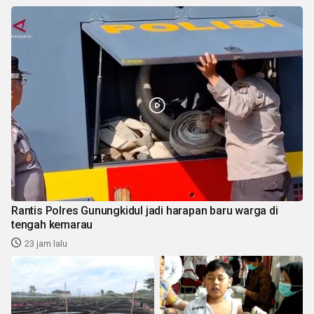
Rantis Polres Gunungkidul jadi harapan baru warga di
tengah kemarau
23 jam lalu