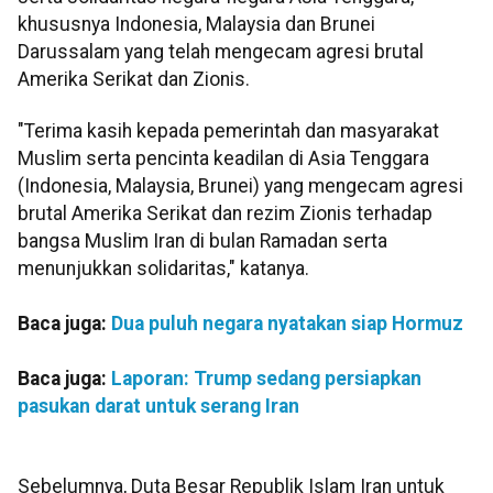
khususnya Indonesia, Malaysia dan Brunei
Darussalam yang telah mengecam agresi brutal
Amerika Serikat dan Zionis.
"Terima kasih kepada pemerintah dan masyarakat
Muslim serta pencinta keadilan di Asia Tenggara
(Indonesia, Malaysia, Brunei) yang mengecam agresi
brutal Amerika Serikat dan rezim Zionis terhadap
bangsa Muslim Iran di bulan Ramadan serta
menunjukkan solidaritas," katanya.
Baca juga:
Dua puluh negara nyatakan siap Hormuz
Baca juga:
Laporan: Trump sedang persiapkan
pasukan darat untuk serang Iran
Sebelumnya, Duta Besar Republik Islam Iran untuk