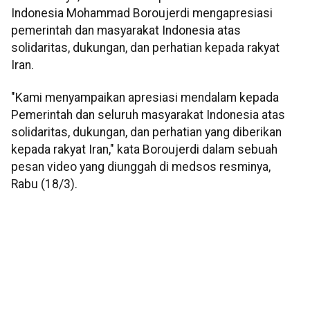
Indonesia Mohammad Boroujerdi mengapresiasi
pemerintah dan masyarakat Indonesia atas
solidaritas, dukungan, dan perhatian kepada rakyat
Iran.
"Kami menyampaikan apresiasi mendalam kepada
Pemerintah dan seluruh masyarakat Indonesia atas
solidaritas, dukungan, dan perhatian yang diberikan
kepada rakyat Iran," kata Boroujerdi dalam sebuah
pesan video yang diunggah di medsos resminya,
Rabu (18/3).