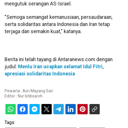
mengutuk serangan AS-Israel.
"Semoga semangat kemanusiaan, persaudaraan,
serta solidaritas antara Indonesia dan Iran tetap
terjaga dan semakin kuat," katanya.
Berita ini telah tayang di Antaranews.com dengan
judul:
Menlu Iran ucapkan selamat Idul Fitri,
apresiasi solidaritas Indonesia
Pewarta : Asri Mayang Sari
Editor :
Nur Istibsaroh
Tags: