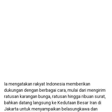
Ia mengatakan rakyat Indonesia memberikan
dukungan dengan berbagai cara, mulai dari mengirim
ratusan karangan bunga, ratusan hingga ribuan surat,
bahkan datang langsung ke Kedutaan Besar Iran di
Jakarta untuk menyampaikan belasungkawa dan