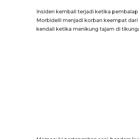
Insiden kembali terjadi ketika pembal
Morbidelli menjadi korban keempat dari
kendali ketika menikung tajam di tikunga