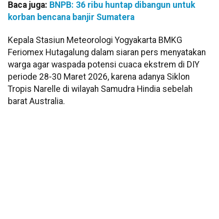
Baca juga:
BNPB: 36 ribu huntap dibangun untuk
korban bencana banjir Sumatera
Kepala Stasiun Meteorologi Yogyakarta BMKG
Feriomex Hutagalung dalam siaran pers menyatakan
warga agar waspada potensi cuaca ekstrem di DIY
periode 28-30 Maret 2026, karena adanya Siklon
Tropis Narelle di wilayah Samudra Hindia sebelah
barat Australia.