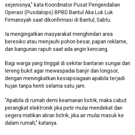
sejenisnya," kata Koordinator Pusat Pengendalian
Operasi (Pusdalops) BPBD Bantul Aka Luk Luk
Firmansyah saat dikonfirmasi di Bantul, Sabtu.
Ia mengingatkan masyarakat menghindari area
beresiko atau menjauhi pohon besar, papan reklame,
dan bangunan rapuh saat ada angin kencang.
Bagi warga yang tinggal di sekitar bantaran sungai dan
lereng bukit agar mewaspadai banjir dan longsor,
dengan meningkatkan kesiapsiagaan apabila terjadi
hujan tanpa henti selama satu jam.
"Apabila di rumah demi keamanan listrik, maka cabut
perangkat elektronik jika petir mulai mendekat dan
segera matikan aliran listrik, jika air mulai masuk ke
dalam rumah," katanya.