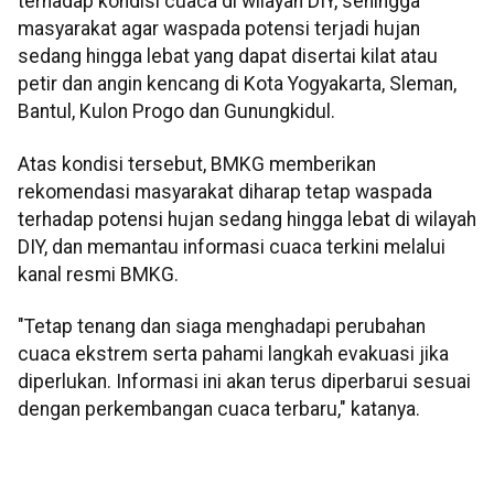
terhadap kondisi cuaca di wilayah DIY, sehingga
masyarakat agar waspada potensi terjadi hujan
sedang hingga lebat yang dapat disertai kilat atau
petir dan angin kencang di Kota Yogyakarta, Sleman,
Bantul, Kulon Progo dan Gunungkidul.
Atas kondisi tersebut, BMKG memberikan
rekomendasi masyarakat diharap tetap waspada
terhadap potensi hujan sedang hingga lebat di wilayah
DIY, dan memantau informasi cuaca terkini melalui
kanal resmi BMKG.
"Tetap tenang dan siaga menghadapi perubahan
cuaca ekstrem serta pahami langkah evakuasi jika
diperlukan. Informasi ini akan terus diperbarui sesuai
dengan perkembangan cuaca terbaru," katanya.