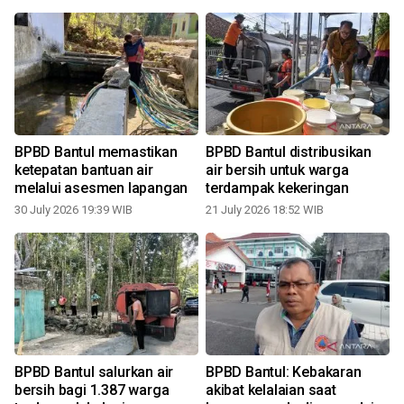
BPBD Bantul memastikan
BPBD Bantul distribusikan
ketepatan bantuan air
air bersih untuk warga
melalui asesmen lapangan
terdampak kekeringan
30 July 2026 19:39 WIB
21 July 2026 18:52 WIB
BPBD Bantul salurkan air
BPBD Bantul: Kebakaran
bersih bagi 1.387 warga
akibat kelalaian saat