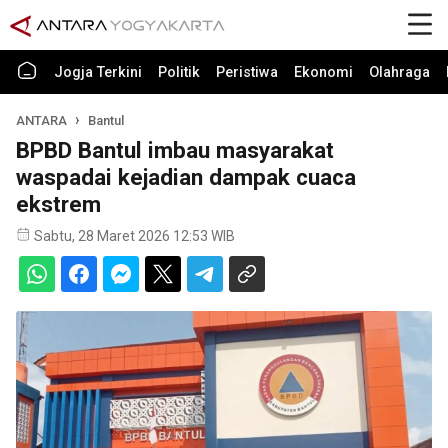
Jogja Terkini
Politik
Peristiwa
Ekonomi
Olahraga
ANTARA
Bantul
BPBD Bantul imbau masyarakat
waspadai kejadian dampak cuaca
ekstrem
Sabtu, 28 Maret 2026 12:53 WIB