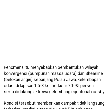
Fenomena itu menyebabkan pembentukan wilayah
konvergensi (pumpunan massa udara) dan Shearline
(belokan angin) sepanjang Pulau Jawa, kelembapan
udara di lapisan 1,5-3 km berkisar 70-95 persen,
serta didukung aktifnya gelombang equatorial rossby.
Kondisi tersebut memberikan dampak tidak langsung