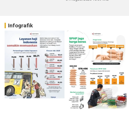
Infografik