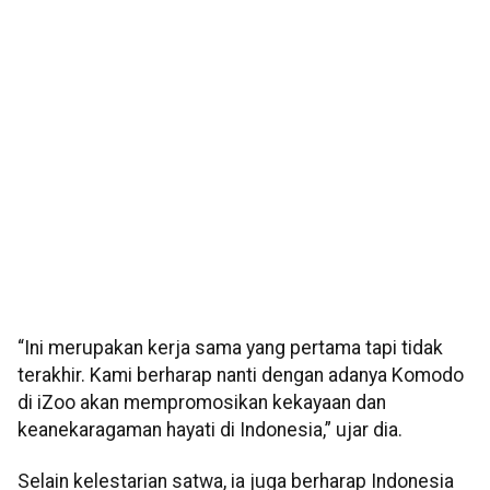
“Ini merupakan kerja sama yang pertama tapi tidak
terakhir. Kami berharap nanti dengan adanya Komodo
di iZoo akan mempromosikan kekayaan dan
keanekaragaman hayati di Indonesia,” ujar dia.
Selain kelestarian satwa, ia juga berharap Indonesia