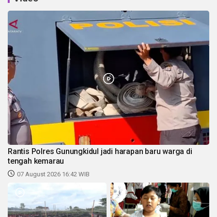
Rantis Polres Gunungkidul jadi harapan baru warga di
tengah kemarau
07 August 2026 16:42 WIB