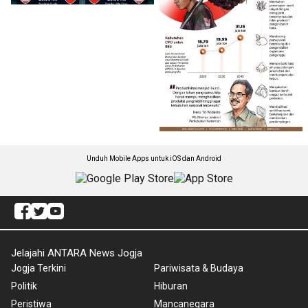
Unduh Mobile Apps untuk iOS dan Android
Jelajahi ANTARA News Jogja
Jogja Terkini
Pariwisata & Budaya
Politik
Hiburan
Peristiwa
Mancanegara