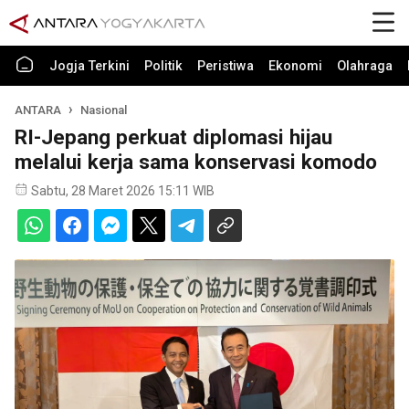
Jogja Terkini
Politik
Peristiwa
Ekonomi
Olahraga
ANTARA
Nasional
RI-Jepang perkuat diplomasi hijau
melalui kerja sama konservasi komodo
Sabtu, 28 Maret 2026 15:11 WIB