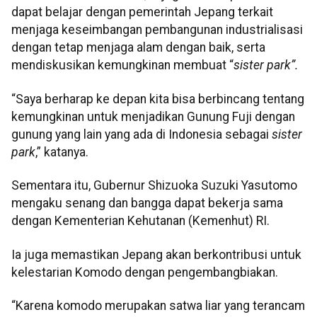
dapat belajar dengan pemerintah Jepang terkait
menjaga keseimbangan pembangunan industrialisasi
dengan tetap menjaga alam dengan baik, serta
mendiskusikan kemungkinan membuat “
sister park”.
“Saya berharap ke depan kita bisa berbincang tentang
kemungkinan untuk menjadikan Gunung Fuji dengan
gunung yang lain yang ada di Indonesia sebagai
sister
park
,” katanya.
Sementara itu, Gubernur Shizuoka Suzuki Yasutomo
mengaku senang dan bangga dapat bekerja sama
dengan Kementerian Kehutanan (Kemenhut) RI.
Ia juga memastikan Jepang akan berkontribusi untuk
kelestarian Komodo dengan pengembangbiakan.
“Karena komodo merupakan satwa liar yang terancam