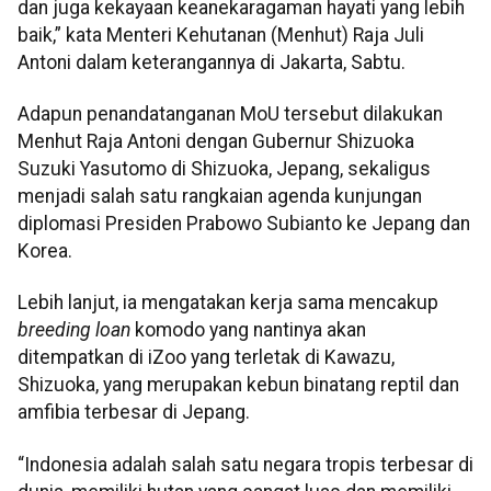
dan juga kekayaan keanekaragaman hayati yang lebih
baik,” kata Menteri Kehutanan (Menhut) Raja Juli
Antoni dalam keterangannya di Jakarta, Sabtu.
Adapun penandatanganan MoU tersebut dilakukan
Menhut Raja Antoni dengan Gubernur Shizuoka
Suzuki Yasutomo di Shizuoka, Jepang, sekaligus
menjadi salah satu rangkaian agenda kunjungan
diplomasi Presiden Prabowo Subianto ke Jepang dan
Korea.
Lebih lanjut, ia mengatakan kerja sama mencakup
breeding loan
komodo yang nantinya akan
ditempatkan di iZoo yang terletak di Kawazu,
Shizuoka, yang merupakan kebun binatang reptil dan
amfibia terbesar di Jepang.
“Indonesia adalah salah satu negara tropis terbesar di