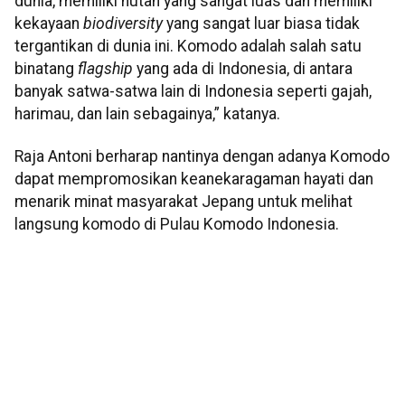
dunia, memiliki hutan yang sangat luas dan memiliki
kekayaan
biodiversity
yang sangat luar biasa tidak
tergantikan di dunia ini. Komodo adalah salah satu
binatang
flagship
yang ada di Indonesia, di antara
banyak satwa-satwa lain di Indonesia seperti gajah,
harimau, dan lain sebagainya,” katanya.
Raja Antoni berharap nantinya dengan adanya Komodo
dapat mempromosikan keanekaragaman hayati dan
menarik minat masyarakat Jepang untuk melihat
langsung komodo di Pulau Komodo Indonesia.