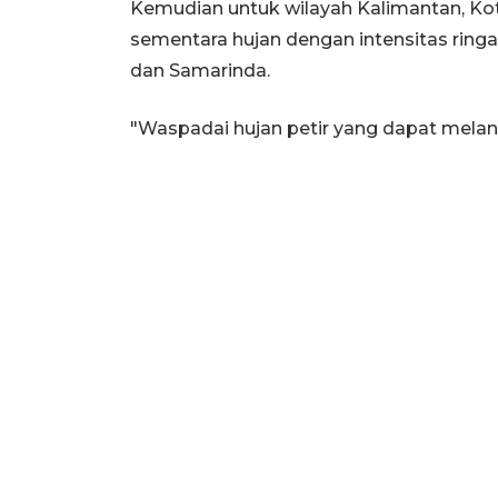
Kemudian untuk wilayah Kalimantan, Kot
sementara hujan dengan intensitas ring
dan Samarinda.
"Waspadai hujan petir yang dapat melan