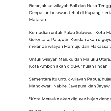
Beranjak ke wilayah Bali dan Nusa Tengg
Denpasar, berawan tebal di Kupang, sert
Mataram.
Kemudian untuk Pulau Sulawesi, Kota M
Gorontalo, Palu, dan Kendari akan diguyu
melanda wilayah Mamuju dan Makassar.
Untuk wilayah Maluku dan Maluku Utara,
Kota Ambon akan diguyur hujan ringan.
Sementara itu untuk wilayah Papua, huj
Manokwari, Nabire, Jayapura, dan Jayawi
"Kota Merauke akan diguyur hujan dengan