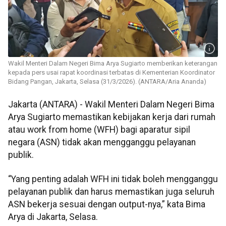
Wakil Menteri Dalam Negeri Bima Arya Sugiarto memberikan keterangan
kepada pers usai rapat koordinasi terbatas di Kementerian Koordinator
Bidang Pangan, Jakarta, Selasa (31/3/2026). (ANTARA/Aria Ananda)
Jakarta (ANTARA) - Wakil Menteri Dalam Negeri Bima
Arya Sugiarto memastikan kebijakan kerja dari rumah
atau work from home (WFH) bagi aparatur sipil
negara (ASN) tidak akan mengganggu pelayanan
publik.
“Yang penting adalah WFH ini tidak boleh mengganggu
pelayanan publik dan harus memastikan juga seluruh
ASN bekerja sesuai dengan output-nya,” kata Bima
Arya di Jakarta, Selasa.