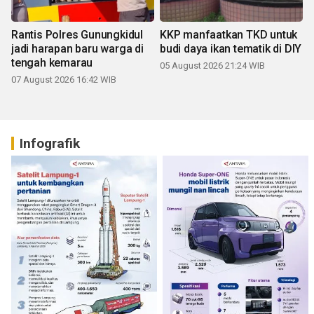
Rantis Polres Gunungkidul
KKP manfaatkan TKD untuk
jadi harapan baru warga di
budi daya ikan tematik di DIY
tengah kemarau
05 August 2026 21:24 WIB
07 August 2026 16:42 WIB
Infografik