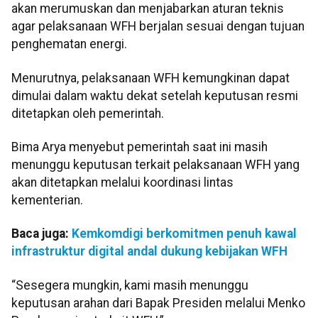
akan merumuskan dan menjabarkan aturan teknis
agar pelaksanaan WFH berjalan sesuai dengan tujuan
penghematan energi.
Menurutnya, pelaksanaan WFH kemungkinan dapat
dimulai dalam waktu dekat setelah keputusan resmi
ditetapkan oleh pemerintah.
Bima Arya menyebut pemerintah saat ini masih
menunggu keputusan terkait pelaksanaan WFH yang
akan ditetapkan melalui koordinasi lintas
kementerian.
Baca juga:
Kemkomdigi berkomitmen penuh kawal
infrastruktur digital andal dukung kebijakan WFH
“Sesegera mungkin, kami masih menunggu
keputusan arahan dari Bapak Presiden melalui Menko