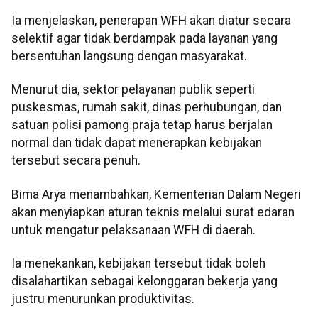
Ia menjelaskan, penerapan WFH akan diatur secara
selektif agar tidak berdampak pada layanan yang
bersentuhan langsung dengan masyarakat.
Menurut dia, sektor pelayanan publik seperti
puskesmas, rumah sakit, dinas perhubungan, dan
satuan polisi pamong praja tetap harus berjalan
normal dan tidak dapat menerapkan kebijakan
tersebut secara penuh.
Bima Arya menambahkan, Kementerian Dalam Negeri
akan menyiapkan aturan teknis melalui surat edaran
untuk mengatur pelaksanaan WFH di daerah.
Ia menekankan, kebijakan tersebut tidak boleh
disalahartikan sebagai kelonggaran bekerja yang
justru menurunkan produktivitas.