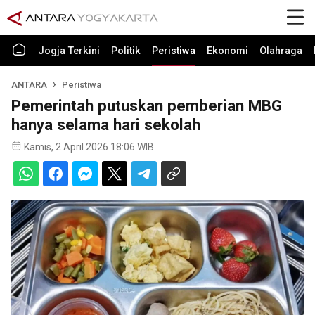
Jogja Terkini
Politik
Peristiwa
Ekonomi
Olahraga
ANTARA
Peristiwa
Pemerintah putuskan pemberian MBG
hanya selama hari sekolah
Kamis, 2 April 2026 18:06 WIB