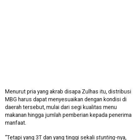
Menurut pria yang akrab disapa Zulhas itu, distribusi
MBG harus dapat menyesuaikan dengan kondisi di
daerah tersebut, mulai dari segi kualitas menu
makanan hingga jumlah pemberian kepada penerima
manfaat.
“Tetapi yang 3T dan yang tinggi sekali
stunting
-nya,