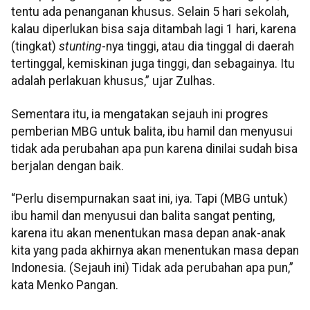
tentu ada penanganan khusus. Selain 5 hari sekolah,
kalau diperlukan bisa saja ditambah lagi 1 hari, karena
(tingkat)
stunting
-nya tinggi, atau dia tinggal di daerah
tertinggal, kemiskinan juga tinggi, dan sebagainya. Itu
adalah perlakuan khusus,” ujar Zulhas.
Sementara itu, ia mengatakan sejauh ini progres
pemberian MBG untuk balita, ibu hamil dan menyusui
tidak ada perubahan apa pun karena dinilai sudah bisa
berjalan dengan baik.
“Perlu disempurnakan saat ini, iya. Tapi (MBG untuk)
ibu hamil dan menyusui dan balita sangat penting,
karena itu akan menentukan masa depan anak-anak
kita yang pada akhirnya akan menentukan masa depan
Indonesia. (Sejauh ini) Tidak ada perubahan apa pun,”
kata Menko Pangan.