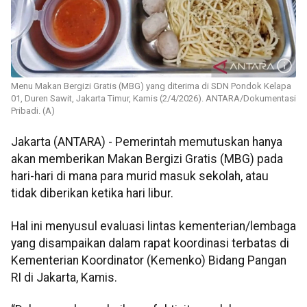
Menu Makan Bergizi Gratis (MBG) yang diterima di SDN Pondok Kelapa
01, Duren Sawit, Jakarta Timur, Kamis (2/4/2026). ANTARA/Dokumentasi
Pribadi. (A)
Jakarta (ANTARA) - Pemerintah memutuskan hanya
akan memberikan Makan Bergizi Gratis (MBG) pada
hari-hari di mana para murid masuk sekolah, atau
tidak diberikan ketika hari libur.
Hal ini menyusul evaluasi lintas kementerian/lembaga
yang disampaikan dalam rapat koordinasi terbatas di
Kementerian Koordinator (Kemenko) Bidang Pangan
RI di Jakarta, Kamis.