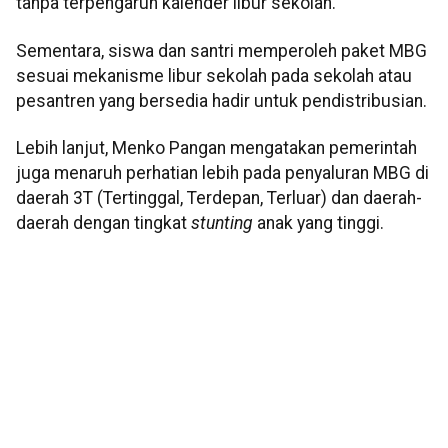
tanpa terpengaruh kalender libur sekolah.
Sementara, siswa dan santri memperoleh paket MBG
sesuai mekanisme libur sekolah pada sekolah atau
pesantren yang bersedia hadir untuk pendistribusian.
Lebih lanjut, Menko Pangan mengatakan pemerintah
juga menaruh perhatian lebih pada penyaluran MBG di
daerah 3T (Tertinggal, Terdepan, Terluar) dan daerah-
daerah dengan tingkat
stunting
anak yang tinggi.