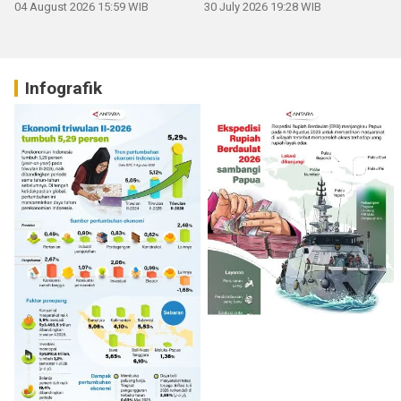
04 August 2026 15:59 WIB
30 July 2026 19:28 WIB
Infografik