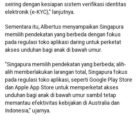
seiring dengan kesiapan sistem verifikasi identitas
elektronik (e-KYC)," lanjutnya.
Sementara itu, Albertus menyampaikan Singapura
memilih pendekatan yang berbeda dengan fokus
pada regulasi toko aplikasi daring untuk perketat
akses unduhan bagi anak di bawah umur.
"Singapura memilih pendekatan yang berbeda; alih-
alih memberlakukan larangan total, Singapura fokus
pada regulasi toko aplikasi, seperti Google Play Store
dan Apple App Store untuk memperketat akses
unduhan bagi anak di bawah umur sambil tetap
memantau efektivitas kebijakan di Australia dan
Indonesia," ujarnya.