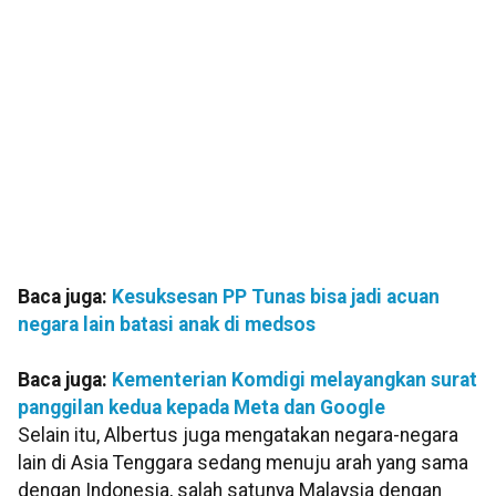
Baca juga:
Kesuksesan PP Tunas bisa jadi acuan
negara lain batasi anak di medsos
Baca juga:
Kementerian Komdigi melayangkan surat
panggilan kedua kepada Meta dan Google
Selain itu, Albertus juga mengatakan negara-negara
lain di Asia Tenggara sedang menuju arah yang sama
dengan Indonesia, salah satunya Malaysia dengan