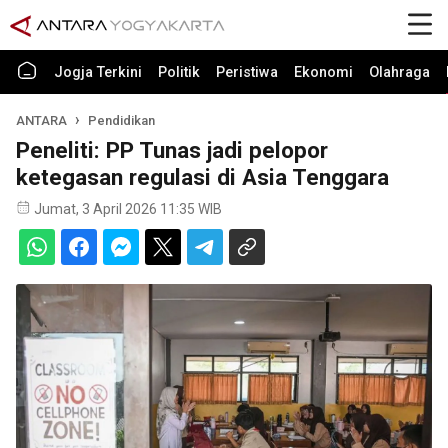
Jogja Terkini
Politik
Peristiwa
Ekonomi
Olahraga
ANTARA
Pendidikan
Peneliti: PP Tunas jadi pelopor
ketegasan regulasi di Asia Tenggara
Jumat, 3 April 2026 11:35 WIB