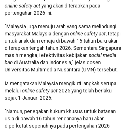
online safety act
yang akan diterapkan pada
pertengahan 2026 ini.
"Malaysia juga menuju arah yang sama melindungi
masyarakat Malaysia dengan
online safety act
, tetapi
untuk anak dan remaja di bawah 16 tahun baru akan
diterapkan tengah tahun 2026. Sementara Singapura
masih mengkaji efektivitas kebijakan
social media
ban
di Australia dan Indonesia," jelas dosen
Universitas Multimedia Nusantara (UMN) tersebut.
Ia mengatakan Malaysia mengikuti langkah serupa
melalui
online safety act
2025 yang telah berlaku
sejak 1 Januari 2026.
"Namun, penegakan hukum khusus untuk batasan
usia di bawah 16 tahun rencananya baru akan
diperketat sepenuhnya pada pertengahan 2026