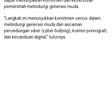
dapat menunjukkan komitmen dan keseriusan
pemerintah melindungi generasi muda.
"Langkah ini menunjukkan komitmen serius dalam
melindungi generasi muda dari ancaman
perundungan siber (
cyber bullying
), konten pornografi,
dan kecanduan digital," tuturnya.