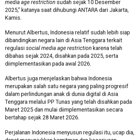
media age restriction
sudah sejak 10 Desember
2025," katanya saat dihubungi ANTARA dari Jakarta,
Kamis.
Menurut Albertus, Indonesia relatif sudah lebih siap
dibandingkan negara lain di Asia Tenggara terkait
regulasi
social media age restriction
karena telah
dibahas sejak 2024, disahkan pada 2025, serta
diimplementasikan pada awal 2026.
Albertus juga menjelaskan bahwa Indonesia
merupakan salah satu negara yang paling progresif
dalam perlindungan anak di dunia digital di Asia
Tenggara melalui PP Tunas yang telah disahkan pada
Maret 2025 dan mulai diimplementasikan secara
bertahap sejak 28 Maret 2026.
Perjalanan Indonesia menyusun regulasi itu, ucap dia,