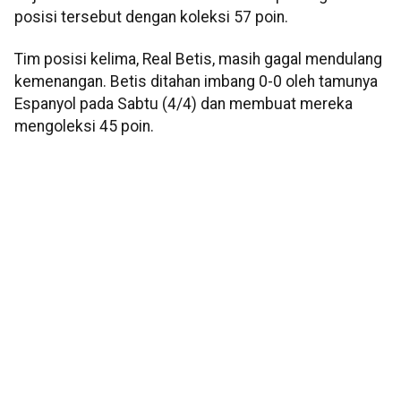
posisi tersebut dengan koleksi 57 poin.
Tim posisi kelima, Real Betis, masih gagal mendulang
kemenangan. Betis ditahan imbang 0-0 oleh tamunya
Espanyol pada Sabtu (4/4) dan membuat mereka
mengoleksi 45 poin.