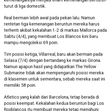
turut di liga domestik.
Real bermain lebih awal pada pekan lalu. Namun
rentetan tiga kemenangan beruntun mereka harus
terhenti akibat kekalahan 1-2 di markas Mallorca pada
Sabtu (4/4), yang membuat Los Blancos kini baru
mampu mengoleksi 69 poin.
Tim posisi ketiga, Villarreal, baru akan bermain pada
Selasa (7/4) dengan bertandang ke markas Girona.
Namun apapun hasil yang didapatkan The Yellow
Submarine tidak akan mempengaruhi posisi mereka
di klasemen untuk sementara, sebab mereka saat ini
memiliki 58 poin.
Atletico yang kalah dari Barcelona, tetap berada di
posisi keempat. Kekalahan kedua beruntun bagi Los
Rojiblancos itu membuat mereka tetap menghuni