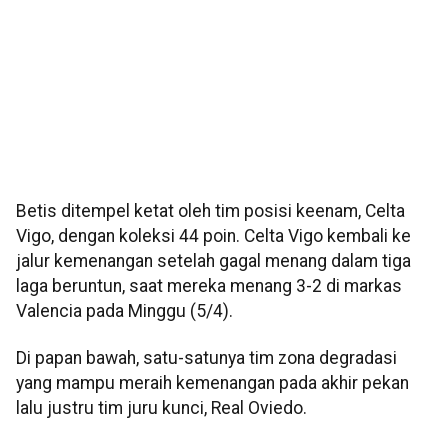
Betis ditempel ketat oleh tim posisi keenam, Celta
Vigo, dengan koleksi 44 poin. Celta Vigo kembali ke
jalur kemenangan setelah gagal menang dalam tiga
laga beruntun, saat mereka menang 3-2 di markas
Valencia pada Minggu (5/4).
Di papan bawah, satu-satunya tim zona degradasi
yang mampu meraih kemenangan pada akhir pekan
lalu justru tim juru kunci, Real Oviedo.