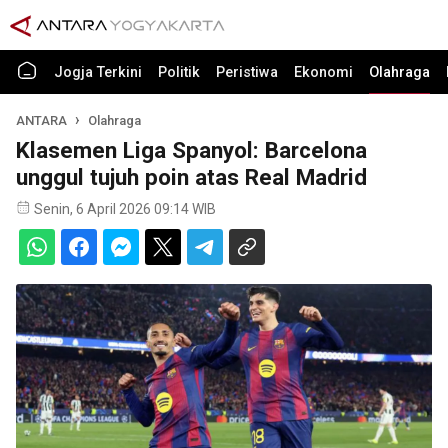
Jogja Terkini
Politik
Peristiwa
Ekonomi
Olahraga
ANTARA
Olahraga
Klasemen Liga Spanyol: Barcelona
unggul tujuh poin atas Real Madrid
Senin, 6 April 2026 09:14 WIB