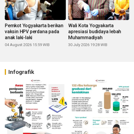
Pemkot Yogyakarta berikan
Wali Kota Yogyakarta
vaksin HPV perdana pada
apresiasi budidaya lebah
anak laki-laki
Muhammadiyah
04 August 2026 15:59 WIB
30 July 2026 19:28 WIB
Infografik