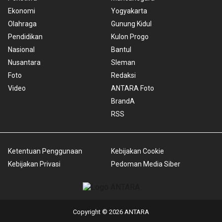
Ekonomi
Yogyakarta
Olahraga
Gunung Kidul
Pendidikan
Kulon Progo
Nasional
Bantul
Nusantara
Sleman
Foto
Redaksi
Video
ANTARA Foto
BrandA
RSS
Ketentuan Penggunaan
Kebijakan Cookie
Kebijakan Privasi
Pedoman Media Siber
Copyright © 2026 ANTARA