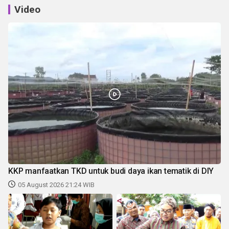
Video
KKP manfaatkan TKD untuk budi daya ikan tematik di DIY
05 August 2026 21:24 WIB