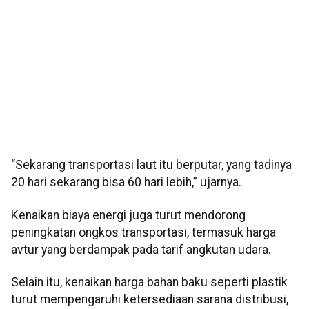
“Sekarang transportasi laut itu berputar, yang tadinya
20 hari sekarang bisa 60 hari lebih,” ujarnya.
Kenaikan biaya energi juga turut mendorong
peningkatan ongkos transportasi, termasuk harga
avtur yang berdampak pada tarif angkutan udara.
Selain itu, kenaikan harga bahan baku seperti plastik
turut mempengaruhi ketersediaan sarana distribusi,