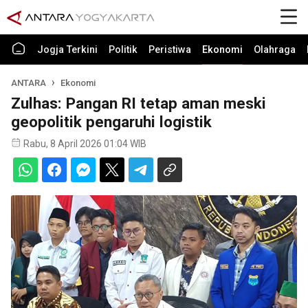
Jogja Terkini
Politik
Peristiwa
Ekonomi
Olahraga
ANTARA
Ekonomi
Zulhas: Pangan RI tetap aman meski
geopolitik pengaruhi logistik
Rabu, 8 April 2026 01:04 WIB