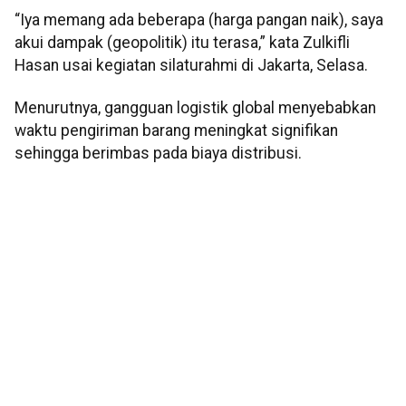
“Iya memang ada beberapa (harga pangan naik), saya
akui dampak (geopolitik) itu terasa,” kata Zulkifli
Hasan usai kegiatan silaturahmi di Jakarta, Selasa.
Menurutnya, gangguan logistik global menyebabkan
waktu pengiriman barang meningkat signifikan
sehingga berimbas pada biaya distribusi.