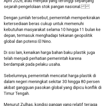
April 2026, atau menjadi yang tertinggi sepanjang
sejarah pengelolaan stok pangan nasional.
Dengan jumlah tersebut, pemerintah memperkirakan
ketersediaan beras cukup untuk memenuhi
kebutuhan masyarakat selama 10 hingga 11 bulan ke
depan, termasuk menghadapi tekanan geopolitik
global dan potensi El Nino.
Di sisi lain, kenaikan harga bahan baku plastik juga
telah menjadi perhatian pemerintah karena
berdampak pada pelaku usaha.
Sebelumnya, pemerintah mencatat harga plastik di
dalam negeri meningkat sekitar 30 hingga 80 persen
akibat gangguan pasokan global yang dipicu konflik di
Timur Tengah.
Menurut Zulhas, kondisi pangan yang relatif terjaga