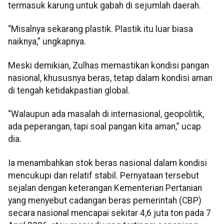
termasuk karung untuk gabah di sejumlah daerah.
“Misalnya sekarang plastik. Plastik itu luar biasa
naiknya,” ungkapnya.
Meski demikian, Zulhas memastikan kondisi pangan
nasional, khususnya beras, tetap dalam kondisi aman
di tengah ketidakpastian global.
“Walaupun ada masalah di internasional, geopolitik,
ada peperangan, tapi soal pangan kita aman,” ucap
dia.
Ia menambahkan stok beras nasional dalam kondisi
mencukupi dan relatif stabil. Pernyataan tersebut
sejalan dengan keterangan Kementerian Pertanian
yang menyebut cadangan beras pemerintah (CBP)
secara nasional mencapai sekitar 4,6 juta ton pada 7