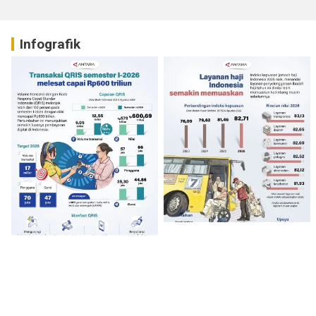
Infografik