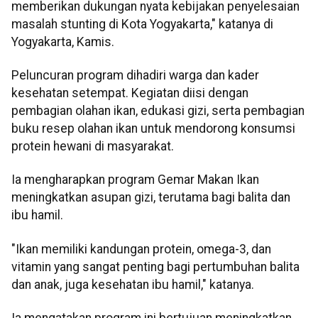
memberikan dukungan nyata kebijakan penyelesaian
masalah stunting di Kota Yogyakarta," katanya di
Yogyakarta, Kamis.
Peluncuran program dihadiri warga dan kader
kesehatan setempat. Kegiatan diisi dengan
pembagian olahan ikan, edukasi gizi, serta pembagian
buku resep olahan ikan untuk mendorong konsumsi
protein hewani di masyarakat.
Ia mengharapkan program Gemar Makan Ikan
meningkatkan asupan gizi, terutama bagi balita dan
ibu hamil.
"Ikan memiliki kandungan protein, omega-3, dan
vitamin yang sangat penting bagi pertumbuhan balita
dan anak, juga kesehatan ibu hamil," katanya.