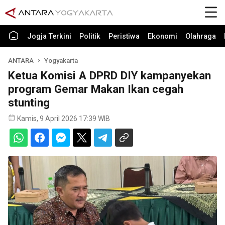
Jogja Terkini
Politik
Peristiwa
Ekonomi
Olahraga
ANTARA
Yogyakarta
Ketua Komisi A DPRD DIY kampanyekan
program Gemar Makan Ikan cegah
stunting
Kamis, 9 April 2026 17:39 WIB