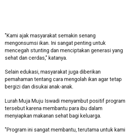
"Kami ajak masyarakat semakin senang
mengonsumsi ikan. Ini sangat penting untuk
mencegah stunting dan menciptakan generasi yang
sehat dan cerdas," katanya.
Selain edukasi, masyarakat juga diberikan
pemahaman tentang cara mengolah ikan agar tetap
bergizi dan disukai anak-anak.
Lurah Muja Muju Iswadi menyambut positif program
tersebut karena membantu para ibu dalam
menyiapkan makanan sehat bagi keluarga.
"Program ini sangat membantu, terutama untuk kami