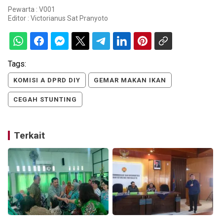
Pewarta : V001
Editor :
Victorianus Sat Pranyoto
Tags:
KOMISI A DPRD DIY
GEMAR MAKAN IKAN
CEGAH STUNTING
Terkait