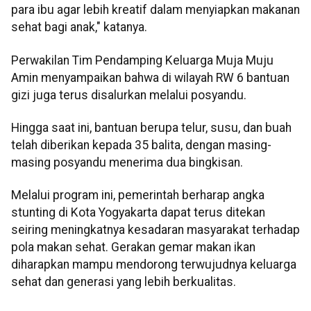
para ibu agar lebih kreatif dalam menyiapkan makanan
sehat bagi anak," katanya.
Perwakilan Tim Pendamping Keluarga Muja Muju
Amin menyampaikan bahwa di wilayah RW 6 bantuan
gizi juga terus disalurkan melalui posyandu.
Hingga saat ini, bantuan berupa telur, susu, dan buah
telah diberikan kepada 35 balita, dengan masing-
masing posyandu menerima dua bingkisan.
Melalui program ini, pemerintah berharap angka
stunting di Kota Yogyakarta dapat terus ditekan
seiring meningkatnya kesadaran masyarakat terhadap
pola makan sehat. Gerakan gemar makan ikan
diharapkan mampu mendorong terwujudnya keluarga
sehat dan generasi yang lebih berkualitas.