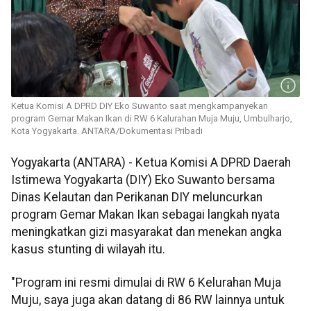
Ketua Komisi A DPRD DIY Eko Suwanto saat mengkampanyekan
program Gemar Makan Ikan di RW 6 Kalurahan Muja Muju, Umbulharjo,
Kota Yogyakarta. ANTARA/Dokumentasi Pribadi
Yogyakarta (ANTARA) - Ketua Komisi A DPRD Daerah
Istimewa Yogyakarta (DIY) Eko Suwanto bersama
Dinas Kelautan dan Perikanan DIY meluncurkan
program Gemar Makan Ikan sebagai langkah nyata
meningkatkan gizi masyarakat dan menekan angka
kasus stunting di wilayah itu.
"Program ini resmi dimulai di RW 6 Kelurahan Muja
Muju, saya juga akan datang di 86 RW lainnya untuk