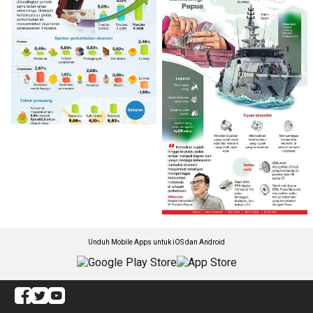
Unduh Mobile Apps untuk iOS dan Android