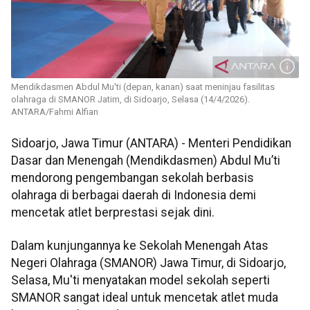
Mendikdasmen Abdul Mu'ti (depan, kanan) saat meninjau fasilitas
olahraga di SMANOR Jatim, di Sidoarjo, Selasa (14/4/2026).
ANTARA/Fahmi Alfian
Sidoarjo, Jawa Timur (ANTARA) - Menteri Pendidikan
Dasar dan Menengah (Mendikdasmen) Abdul Mu’ti
mendorong pengembangan sekolah berbasis
olahraga di berbagai daerah di Indonesia demi
mencetak atlet berprestasi sejak dini.
Dalam kunjungannya ke Sekolah Menengah Atas
Negeri Olahraga (SMANOR) Jawa Timur, di Sidoarjo,
Selasa, Mu'ti menyatakan model sekolah seperti
SMANOR sangat ideal untuk mencetak atlet muda