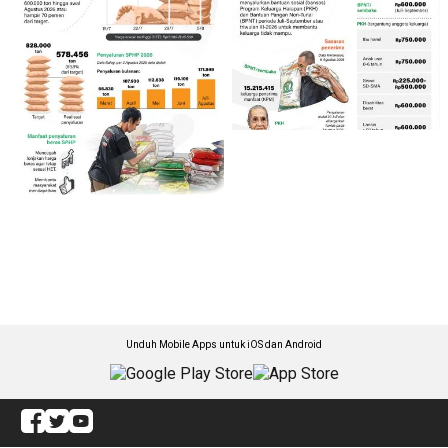
Unduh Mobile Apps untuk iOS dan Android