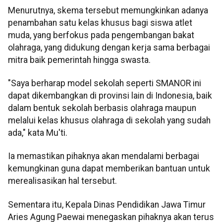
Menurutnya, skema tersebut memungkinkan adanya
penambahan satu kelas khusus bagi siswa atlet
muda, yang berfokus pada pengembangan bakat
olahraga, yang didukung dengan kerja sama berbagai
mitra baik pemerintah hingga swasta.
"Saya berharap model sekolah seperti SMANOR ini
dapat dikembangkan di provinsi lain di Indonesia, baik
dalam bentuk sekolah berbasis olahraga maupun
melalui kelas khusus olahraga di sekolah yang sudah
ada," kata Mu'ti.
Ia memastikan pihaknya akan mendalami berbagai
kemungkinan guna dapat memberikan bantuan untuk
merealisasikan hal tersebut.
Sementara itu, Kepala Dinas Pendidikan Jawa Timur
Aries Agung Paewai menegaskan pihaknya akan terus