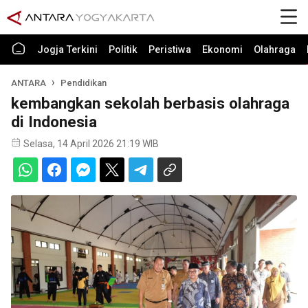
Jogja Terkini
Politik
Peristiwa
Ekonomi
Olahraga
ANTARA
Pendidikan
kembangkan sekolah berbasis olahraga
di Indonesia
Selasa, 14 April 2026 21:19 WIB