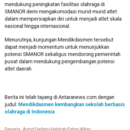
mendukung peningkatan fasilitas olahraga di
SMANOR demi mengakomodasi murid-murid atlet
dalam mempersiapkan diri untuk menjadi atlet skala
nasional hingga internasional.
Menurutnya, kunjungan Mendikdasmen tersebut
dapat menjadi momentum untuk menunjukkan
potensi SMANOR sekaligus mendorong pemerintah
pusat dalam mendukung pengembangan potensi
atlet daerah.
Berita ini telah tayang di Antaranews.com dengan
judul:
Mendikdasmen kembangkan sekolah berbasis
olahraga di Indonesia
Pewarta : Astrid Faidlatul Habibah/Fahmi Alfian