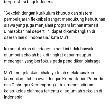
berprestasi bagi Indonesia.
"Sekolah dengan kurikulum khusus dan sistem
pembelajaran fleksibel sangat mendukung kebutuhan
siswa yang juga menjalani program latihan intensif.
Diharapkan hal seperti ini dapat dikembangkan di
daerah lain di Indonesia," kata Mu'ti.
Ia menuturkan di Indonesia saat ini tidak banyak
dijumpai sekolah baik di tingkat dasar maupun
menengah yang berfokus pada pendidikan olahraga.
Mu'ti menjelaskan pihaknya telah melaksanakan
komunikasi tahap awal dengan Kementerian Pemuda
dan Olahraga (Kemenpora) untuk menghadirkan
kelas-kelas olahraga tertentu di sejumlah sekolah di
Indonesia.