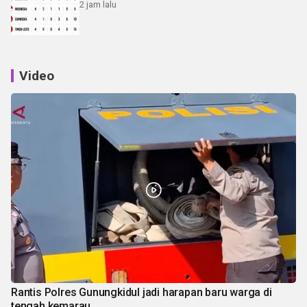
2 jam lalu
Video
Rantis Polres Gunungkidul jadi harapan baru warga di
tengah kemarau