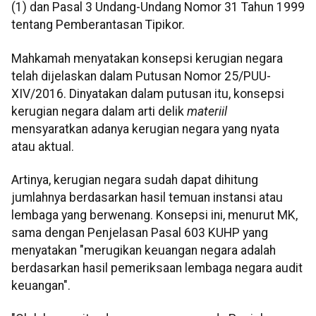
(1) dan Pasal 3 Undang-Undang Nomor 31 Tahun 1999
tentang Pemberantasan Tipikor.
Mahkamah menyatakan konsepsi kerugian negara
telah dijelaskan dalam Putusan Nomor 25/PUU-
XIV/2016. Dinyatakan dalam putusan itu, konsepsi
kerugian negara dalam arti delik
materiil
mensyaratkan adanya kerugian negara yang nyata
atau aktual.
Artinya, kerugian negara sudah dapat dihitung
jumlahnya berdasarkan hasil temuan instansi atau
lembaga yang berwenang. Konsepsi ini, menurut MK,
sama dengan Penjelasan Pasal 603 KUHP yang
menyatakan "merugikan keuangan negara adalah
berdasarkan hasil pemeriksaan lembaga negara audit
keuangan".