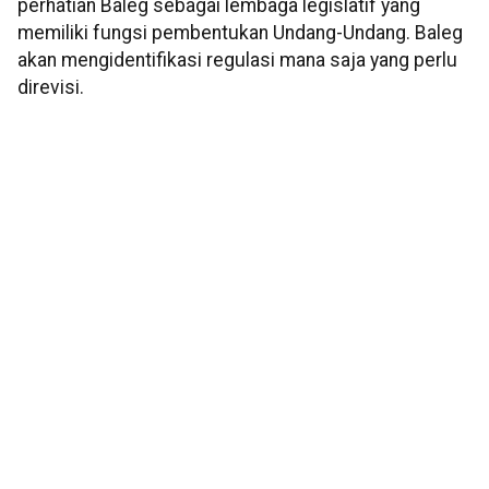
perhatian Baleg sebagai lembaga legislatif yang
memiliki fungsi pembentukan Undang-Undang. Baleg
akan mengidentifikasi regulasi mana saja yang perlu
direvisi.