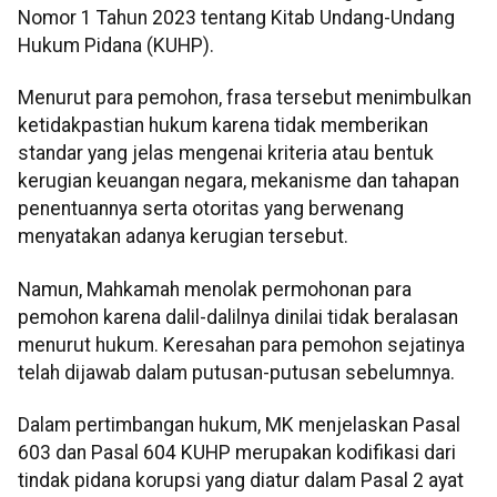
Nomor 1 Tahun 2023 tentang Kitab Undang-Undang
Hukum Pidana (KUHP).
Menurut para pemohon, frasa tersebut menimbulkan
ketidakpastian hukum karena tidak memberikan
standar yang jelas mengenai kriteria atau bentuk
kerugian keuangan negara, mekanisme dan tahapan
penentuannya serta otoritas yang berwenang
menyatakan adanya kerugian tersebut.
Namun, Mahkamah menolak permohonan para
pemohon karena dalil-dalilnya dinilai tidak beralasan
menurut hukum. Keresahan para pemohon sejatinya
telah dijawab dalam putusan-putusan sebelumnya.
Dalam pertimbangan hukum, MK menjelaskan Pasal
603 dan Pasal 604 KUHP merupakan kodifikasi dari
tindak pidana korupsi yang diatur dalam Pasal 2 ayat