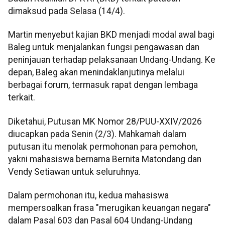
dimaksud pada Selasa (14/4).
Martin menyebut kajian BKD menjadi modal awal bagi
Baleg untuk menjalankan fungsi pengawasan dan
peninjauan terhadap pelaksanaan Undang-Undang. Ke
depan, Baleg akan menindaklanjutinya melalui
berbagai forum, termasuk rapat dengan lembaga
terkait.
Diketahui, Putusan MK Nomor 28/PUU-XXIV/2026
diucapkan pada Senin (2/3). Mahkamah dalam
putusan itu menolak permohonan para pemohon,
yakni mahasiswa bernama Bernita Matondang dan
Vendy Setiawan untuk seluruhnya.
Dalam permohonan itu, kedua mahasiswa
mempersoalkan frasa "merugikan keuangan negara"
dalam Pasal 603 dan Pasal 604 Undang-Undang