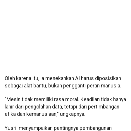
Oleh karena itu, ia menekankan AI harus diposisikan
sebagai alat bantu, bukan pengganti peran manusia.
"Mesin tidak memiliki rasa moral. Keadilan tidak hanya
lahir dari pengolahan data, tetapi dari pertimbangan
etika dan kemanusiaan," ungkapnya.
Yusril menyampaikan pentingnya pembangunan