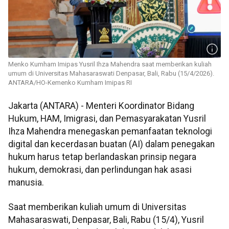
Menko Kumham Imipas Yusril Ihza Mahendra saat memberikan kuliah
umum di Universitas Mahasaraswati Denpasar, Bali, Rabu (15/4/2026).
ANTARA/HO-Kemenko Kumham Imipas RI
Jakarta (ANTARA) - Menteri Koordinator Bidang
Hukum, HAM, Imigrasi, dan Pemasyarakatan Yusril
Ihza Mahendra menegaskan pemanfaatan teknologi
digital dan kecerdasan buatan (AI) dalam penegakan
hukum harus tetap berlandaskan prinsip negara
hukum, demokrasi, dan perlindungan hak asasi
manusia.
Saat memberikan kuliah umum di Universitas
Mahasaraswati, Denpasar, Bali, Rabu (15/4), Yusril