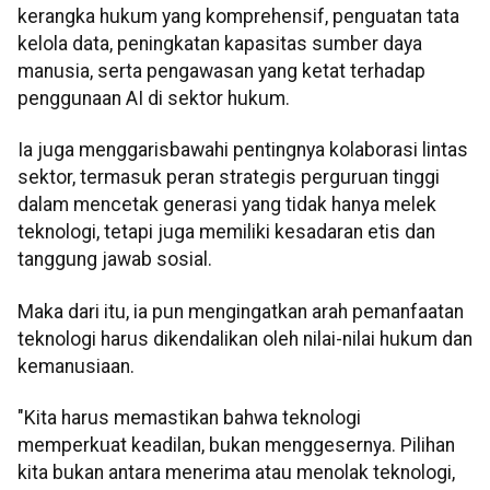
kerangka hukum yang komprehensif, penguatan tata
kelola data, peningkatan kapasitas sumber daya
manusia, serta pengawasan yang ketat terhadap
penggunaan AI di sektor hukum.
Ia juga menggarisbawahi pentingnya kolaborasi lintas
sektor, termasuk peran strategis perguruan tinggi
dalam mencetak generasi yang tidak hanya melek
teknologi, tetapi juga memiliki kesadaran etis dan
tanggung jawab sosial.
Maka dari itu, ia pun mengingatkan arah pemanfaatan
teknologi harus dikendalikan oleh nilai-nilai hukum dan
kemanusiaan.
"Kita harus memastikan bahwa teknologi
memperkuat keadilan, bukan menggesernya. Pilihan
kita bukan antara menerima atau menolak teknologi,