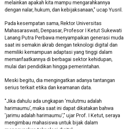
melainkan apakah kita mampu mengarahkannya
dengan nalar, hukum, dan kebijaksanaan," ucap Yusril.
Pada kesempatan sama, Rektor Universitas
Mahasaraswati, Denpasar, Profesor I Ketut Sukewati
Lanang Putra Perbawa menyampaikan generasi muda
saat ini semakin akrab dengan teknologi digital dan
memiliki kemampuan adaptasi yang tinggi dalam
memanfaatkannya di berbagai sektor kehidupan,
mulai dari pendidikan hingga pemerintahan.
Meski begitu, dia mengingatkan adanya tantangan
serius terkait etika dan keamanan data.
"Jika dahulu ada ungkapan ‘mulutmu adalah
harimaumu’, maka saat ini dapat dikatakan bahwa
'jarimu adalah harimaumu'," ujar Prof. I Ketut, seraya
mengimbau mahasiswa untuk bijak dalam