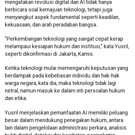
mengatakan revolusi digital dan AI tidak hanya
berbicara soal kemajuan teknologi, tetapi juga
menyangkut aspek fundamental seperti keadilan,
kekuasaan, dan arah peradaban bangsa.
"Perkembangan teknologi yang sangat cepat kerap
melampaui kesiapan hukum dan institusi," kata Yusril,
seperti dikonfirmasi di Jakarta, Kamis.
Ketika teknologi mulai memengaruhi keputusan yang
berdampak pada kebebasan individu dan hak-hak
warga negara, kata dia, maka teknologi tidak lagi
netral, namun masuk ke dalam inti persoalan hukum
dan etika.
Yusril menjelaskan pemanfaatan AI memiliki peluang
besar dalam mendukung penegakan hukum, antara
lain dalam pengelolaan administrasi perkara, analisis