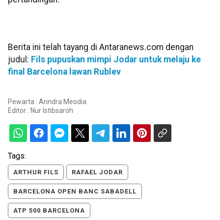
Berita ini telah tayang di Antaranews.com dengan
judul:
Fils pupuskan mimpi Jodar untuk melaju ke
final Barcelona lawan Rublev
Pewarta : Arindra Meodia
Editor :
Nur Istibsaroh
Tags:
ARTHUR FILS
RAFAEL JODAR
BARCELONA OPEN BANC SABADELL
ATP 500 BARCELONA