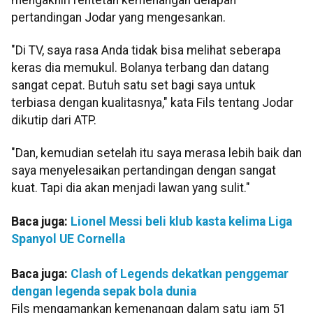
pertandingan Jodar yang mengesankan.
"Di TV, saya rasa Anda tidak bisa melihat seberapa
keras dia memukul. Bolanya terbang dan datang
sangat cepat. Butuh satu set bagi saya untuk
terbiasa dengan kualitasnya," kata Fils tentang Jodar
dikutip dari ATP.
"Dan, kemudian setelah itu saya merasa lebih baik dan
saya menyelesaikan pertandingan dengan sangat
kuat. Tapi dia akan menjadi lawan yang sulit."
Baca juga:
Lionel Messi beli klub kasta kelima Liga
Spanyol UE Cornella
Baca juga:
Clash of Legends dekatkan penggemar
dengan legenda sepak bola dunia
Fils mengamankan kemenangan dalam satu jam 51