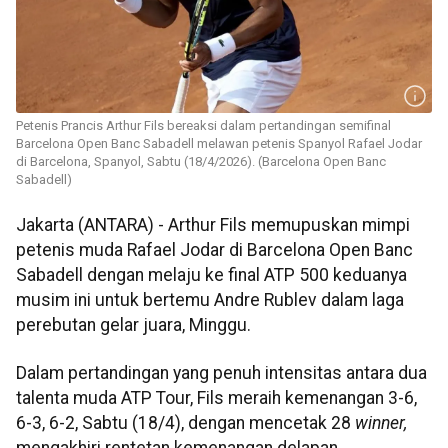
Petenis Prancis Arthur Fils bereaksi dalam pertandingan semifinal
Barcelona Open Banc Sabadell melawan petenis Spanyol Rafael Jodar
di Barcelona, Spanyol, Sabtu (18/4/2026). (Barcelona Open Banc
Sabadell)
Jakarta (ANTARA) - Arthur Fils memupuskan mimpi
petenis muda Rafael Jodar di Barcelona Open Banc
Sabadell dengan melaju ke final ATP 500 keduanya
musim ini untuk bertemu Andre Rublev dalam laga
perebutan gelar juara, Minggu.
Dalam pertandingan yang penuh intensitas antara dua
talenta muda ATP Tour, Fils meraih kemenangan 3-6,
6-3, 6-2, Sabtu (18/4), dengan mencetak 28
winner,
mengakhiri rentetan kemenangan delapan