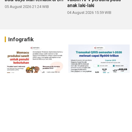
anak laki-laki
05 August 2026 21:24 WIB
04 August 2026 15:59 WIB
Infografik