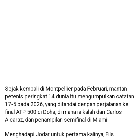
Sejak kembali di Montpellier pada Februari, mantan
petenis peringkat 14 dunia itu mengumpulkan catatan
17-5 pada 2026, yang ditandai dengan perjalanan ke
final ATP 500 di Doha, di mana ia kalah dari Carlos
Alcaraz, dan penampilan semifinal di Miami.
Menghadapi Jodar untuk pertama kalinya, Fils