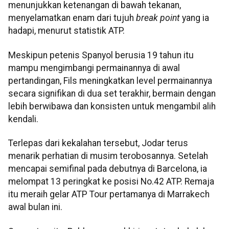
menunjukkan ketenangan di bawah tekanan,
menyelamatkan enam dari tujuh
break point
yang ia
hadapi, menurut statistik ATP.
Meskipun petenis Spanyol berusia 19 tahun itu
mampu mengimbangi permainannya di awal
pertandingan, Fils meningkatkan level permainannya
secara signifikan di dua set terakhir, bermain dengan
lebih berwibawa dan konsisten untuk mengambil alih
kendali.
Terlepas dari kekalahan tersebut, Jodar terus
menarik perhatian di musim terobosannya. Setelah
mencapai semifinal pada debutnya di Barcelona, ​​ia
melompat 13 peringkat ke posisi No.42 ATP. Remaja
itu meraih gelar ATP Tour pertamanya di Marrakech
awal bulan ini.