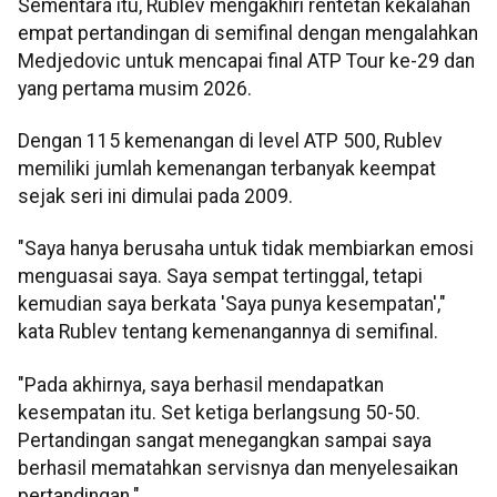
Sementara itu, Rublev mengakhiri rentetan kekalahan
empat pertandingan di semifinal dengan mengalahkan
Medjedovic untuk mencapai final ATP Tour ke-29 dan
yang pertama musim 2026.
Dengan 115 kemenangan di level ATP 500, Rublev
memiliki jumlah kemenangan terbanyak keempat
sejak seri ini dimulai pada 2009.
"Saya hanya berusaha untuk tidak membiarkan emosi
menguasai saya. Saya sempat tertinggal, tetapi
kemudian saya berkata 'Saya punya kesempatan',"
kata Rublev tentang kemenangannya di semifinal.
"Pada akhirnya, saya berhasil mendapatkan
kesempatan itu. Set ketiga berlangsung 50-50.
Pertandingan sangat menegangkan sampai saya
berhasil mematahkan servisnya dan menyelesaikan
pertandingan."