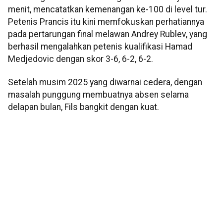
menit, mencatatkan kemenangan ke-100 di level tur.
Petenis Prancis itu kini memfokuskan perhatiannya
pada pertarungan final melawan Andrey Rublev, yang
berhasil mengalahkan petenis kualifikasi Hamad
Medjedovic dengan skor 3-6, 6-2, 6-2.
Setelah musim 2025 yang diwarnai cedera, dengan
masalah punggung membuatnya absen selama
delapan bulan, Fils bangkit dengan kuat.