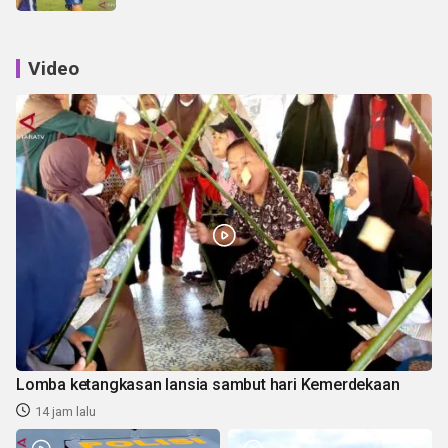
Video
Lomba ketangkasan lansia sambut hari Kemerdekaan
14 jam lalu