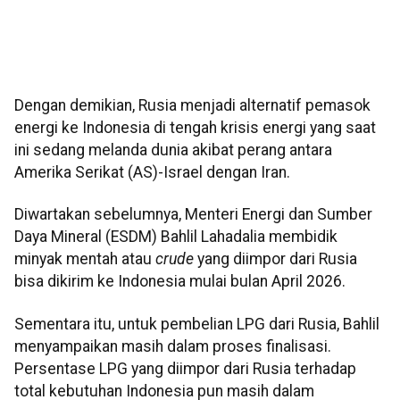
Dengan demikian, Rusia menjadi alternatif pemasok
energi ke Indonesia di tengah krisis energi yang saat
ini sedang melanda dunia akibat perang antara
Amerika Serikat (AS)-Israel dengan Iran.
Diwartakan sebelumnya, Menteri Energi dan Sumber
Daya Mineral (ESDM) Bahlil Lahadalia membidik
minyak mentah atau
crude
yang diimpor dari Rusia
bisa dikirim ke Indonesia mulai bulan April 2026.
Sementara itu, untuk pembelian LPG dari Rusia, Bahlil
menyampaikan masih dalam proses finalisasi.
Persentase LPG yang diimpor dari Rusia terhadap
total kebutuhan Indonesia pun masih dalam