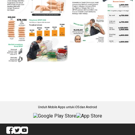
Unduh Mobile Apps untuk iOS dan Android