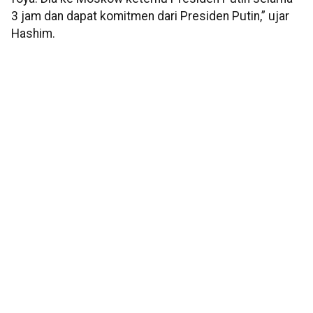
3 jam dan dapat komitmen dari Presiden Putin,” ujar
Hashim.