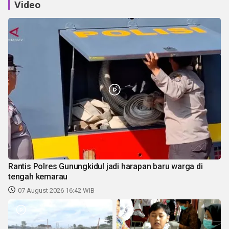
Video
Rantis Polres Gunungkidul jadi harapan baru warga di
tengah kemarau
07 August 2026 16:42 WIB