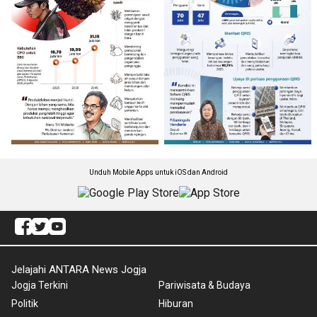
Unduh Mobile Apps untuk iOS dan Android
Jelajahi ANTARA News Jogja
Jogja Terkini
Pariwisata & Budaya
Politik
Hiburan