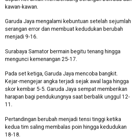
kawan-kawan.
Garuda Jaya mengalami kebuntuan setelah sejumlah
serangan error dan membuat kedudukan berubah
menjadi 9-16.
Surabaya Samator bermain begitu tenang hingga
mengunci kemenangan 25-17.
Pada set ketiga, Garuda Jaya mencoba bangkit.
Kejar-mengejar angka terjadi sejak awal laga hingga
skor kembar 5-5. Garuda Jaya sempat memberikan
harapan bagi pendukungnya saat berbalik unggul 12-
11.
​Pertandingan berubah menjadi tensi tinggi ketika
kedua tim saling membalas poin hingga kedudukan
18-18.