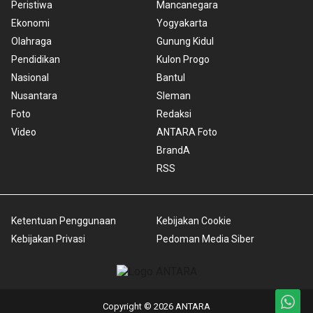
Peristiwa
Mancanegara
Ekonomi
Yogyakarta
Olahraga
Gunung Kidul
Pendidikan
Kulon Progo
Nasional
Bantul
Nusantara
Sleman
Foto
Redaksi
Video
ANTARA Foto
BrandA
RSS
Ketentuan Penggunaan
Kebijakan Cookie
Kebijakan Privasi
Pedoman Media Siber
Copyright © 2026 ANTARA