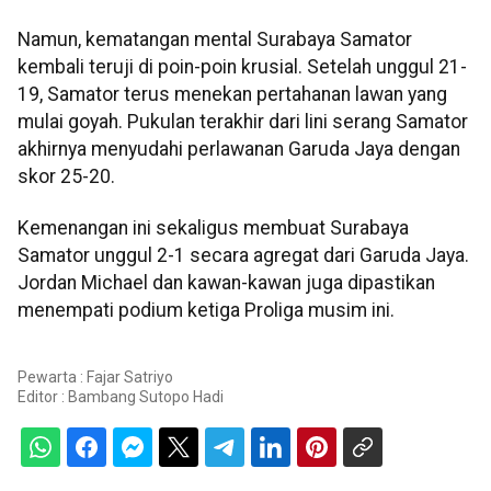
Namun, kematangan mental Surabaya Samator
kembali teruji di poin-poin krusial. Setelah unggul 21-
19, Samator terus menekan pertahanan lawan yang
mulai goyah. Pukulan terakhir dari lini serang Samator
akhirnya menyudahi perlawanan Garuda Jaya dengan
skor 25-20.
Kemenangan ini sekaligus membuat Surabaya
Samator unggul 2-1 secara agregat dari Garuda Jaya.
Jordan Michael dan kawan-kawan juga dipastikan
menempati podium ketiga Proliga musim ini.
Pewarta : Fajar Satriyo
Editor :
Bambang Sutopo Hadi