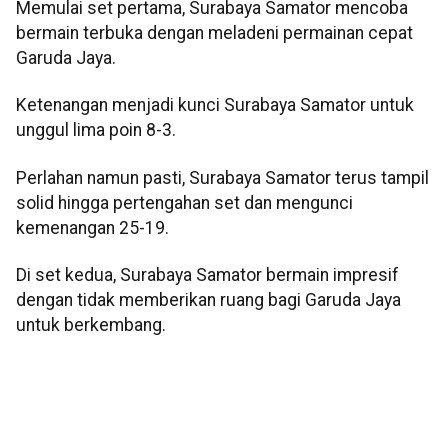
Memulai set pertama, Surabaya Samator mencoba
bermain terbuka dengan meladeni permainan cepat
Garuda Jaya.
Ketenangan menjadi kunci Surabaya Samator untuk
unggul lima poin 8-3.
Perlahan namun pasti, Surabaya Samator terus tampil
solid hingga pertengahan set dan mengunci
kemenangan 25-19.
Di set kedua, Surabaya Samator bermain impresif
dengan tidak memberikan ruang bagi Garuda Jaya
untuk berkembang.