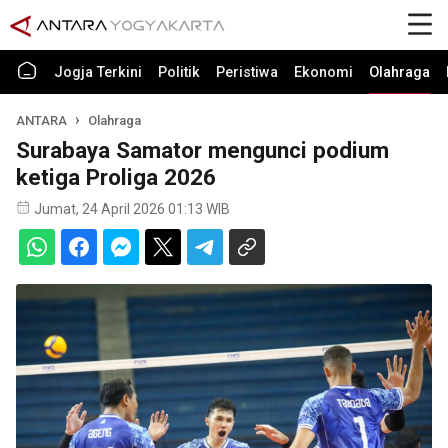
Jogja Terkini
Politik
Peristiwa
Ekonomi
Olahraga
ANTARA
Olahraga
Surabaya Samator mengunci podium
ketiga Proliga 2026
Jumat, 24 April 2026 01:13 WIB