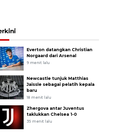
erkini
Everton datangkan Christian
Norgaard dari Arsenal
9 menit lalu
Newcastle tunjuk Matthias
Jaissle sebagai pelatih kepala
baru
18 menit lalu
Zhergova antar Juventus
taklukkan Chelsea 1-0
35 menit lalu