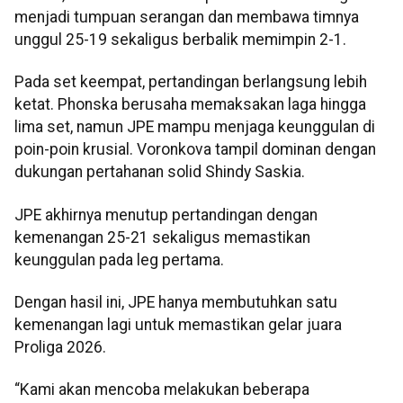
menjadi tumpuan serangan dan membawa timnya
unggul 25-19 sekaligus berbalik memimpin 2-1.
Pada set keempat, pertandingan berlangsung lebih
ketat. Phonska berusaha memaksakan laga hingga
lima set, namun JPE mampu menjaga keunggulan di
poin-poin krusial. Voronkova tampil dominan dengan
dukungan pertahanan solid Shindy Saskia.
JPE akhirnya menutup pertandingan dengan
kemenangan 25-21 sekaligus memastikan
keunggulan pada leg pertama.
Dengan hasil ini, JPE hanya membutuhkan satu
kemenangan lagi untuk memastikan gelar juara
Proliga 2026.
“Kami akan mencoba melakukan beberapa