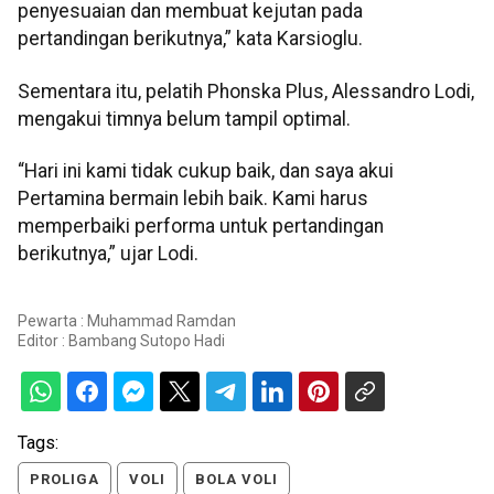
penyesuaian dan membuat kejutan pada
pertandingan berikutnya,” kata Karsioglu.
Sementara itu, pelatih Phonska Plus, Alessandro Lodi,
mengakui timnya belum tampil optimal.
“Hari ini kami tidak cukup baik, dan saya akui
Pertamina bermain lebih baik. Kami harus
memperbaiki performa untuk pertandingan
berikutnya,” ujar Lodi.
Pewarta : Muhammad Ramdan
Editor :
Bambang Sutopo Hadi
Tags:
PROLIGA
VOLI
BOLA VOLI