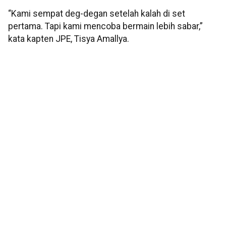
“Kami sempat deg-degan setelah kalah di set
pertama. Tapi kami mencoba bermain lebih sabar,”
kata kapten JPE, Tisya Amallya.