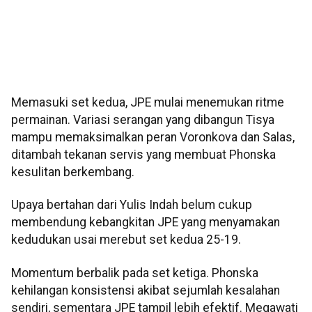
Memasuki set kedua, JPE mulai menemukan ritme
permainan. Variasi serangan yang dibangun Tisya
mampu memaksimalkan peran Voronkova dan Salas,
ditambah tekanan servis yang membuat Phonska
kesulitan berkembang.
Upaya bertahan dari Yulis Indah belum cukup
membendung kebangkitan JPE yang menyamakan
kedudukan usai merebut set kedua 25-19.
Momentum berbalik pada set ketiga. Phonska
kehilangan konsistensi akibat sejumlah kesalahan
sendiri, sementara JPE tampil lebih efektif. Megawati