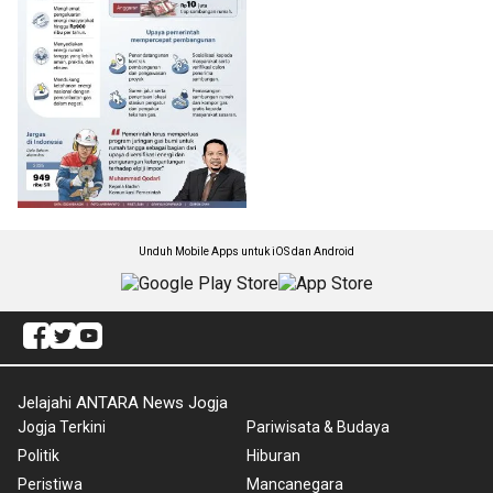
Unduh Mobile Apps untuk iOS dan Android
Jelajahi ANTARA News Jogja
Jogja Terkini
Pariwisata & Budaya
Politik
Hiburan
Peristiwa
Mancanegara