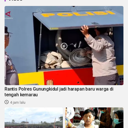
Rantis Polres Gunungkidul jadi harapan baru warga di
tengah kemarau
4 jam lalu