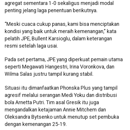
agregat sementara 1-0 sekaligus menjadi modal
penting jelang laga penentuan berikutnya.
“Meski cuaca cukup panas, kami bisa menciptakan
kondisi yang baik untuk meraih kemenangan,” kata
pelatih JPE, Bullent Karsioglu, dalam keterangan
resmi setelah laga usai.
Pada set pertama, JPE yang diperkuat pemain utama
seperti Megawati Hangestri, Irina Voronkova, dan
Wilma Salas justru tampil kurang stabil.
Situasi itu dimanfaatkan Phonska Plus yang tampil
agresif melalui serangan Medi Yoku dan distribusi
bola Arnetta Putri. Tim asal Gresik itu juga
mengandalkan ketajaman Annie Mitchem dan
Oleksandra Bytsenko untuk menutup set pembuka
dengan kemenangan 25-19.