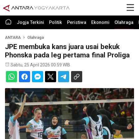
Jogja Terkini
Politik
Peristiwa
Ekonomi
Olahraga
ANTARA
Olahraga
JPE membuka kans juara usai bekuk
Phonska pada leg pertama final Proliga
Sabtu, 25 April 2026 00:59 WIB