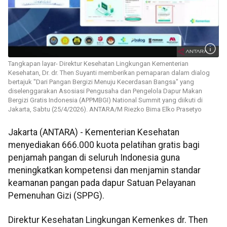
Tangkapan layar- Direktur Kesehatan Lingkungan Kementerian
Kesehatan, Dr. dr. Then Suyanti memberikan pemaparan dalam dialog
bertajuk "Dari Pangan Bergizi Menuju Kecerdasan Bangsa" yang
diselenggarakan Asosiasi Pengusaha dan Pengelola Dapur Makan
Bergizi Gratis Indonesia (APPMBGI) National Summit yang diikuti di
Jakarta, Sabtu (25/4/2026). ANTARA/M Riezko Bima Elko Prasetyo
Jakarta (ANTARA) - Kementerian Kesehatan
menyediakan 666.000 kuota pelatihan gratis bagi
penjamah pangan di seluruh Indonesia guna
meningkatkan kompetensi dan menjamin standar
keamanan pangan pada dapur Satuan Pelayanan
Pemenuhan Gizi (SPPG).
Direktur Kesehatan Lingkungan Kemenkes dr. Then