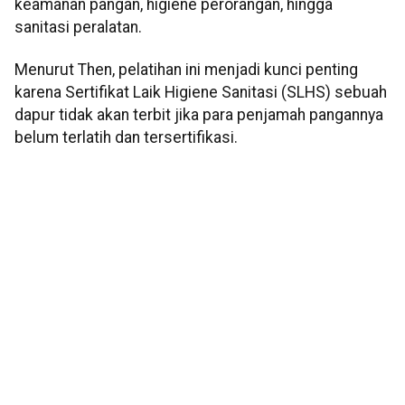
keamanan pangan, higiene perorangan, hingga
sanitasi peralatan.
Menurut Then, pelatihan ini menjadi kunci penting
karena Sertifikat Laik Higiene Sanitasi (SLHS) sebuah
dapur tidak akan terbit jika para penjamah pangannya
belum terlatih dan tersertifikasi.