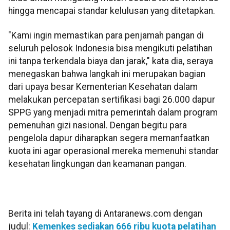
hingga mencapai standar kelulusan yang ditetapkan.
"Kami ingin memastikan para penjamah pangan di
seluruh pelosok Indonesia bisa mengikuti pelatihan
ini tanpa terkendala biaya dan jarak," kata dia, seraya
menegaskan bahwa langkah ini merupakan bagian
dari upaya besar Kementerian Kesehatan dalam
melakukan percepatan sertifikasi bagi 26.000 dapur
SPPG yang menjadi mitra pemerintah dalam program
pemenuhan gizi nasional. Dengan begitu para
pengelola dapur diharapkan segera memanfaatkan
kuota ini agar operasional mereka memenuhi standar
kesehatan lingkungan dan keamanan pangan.
Berita ini telah tayang di Antaranews.com dengan
judul:
Kemenkes sediakan 666 ribu kuota pelatihan