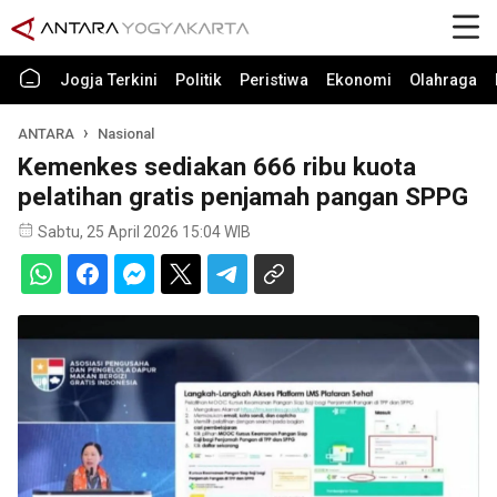
Jogja Terkini
Politik
Peristiwa
Ekonomi
Olahraga
ANTARA
Nasional
Kemenkes sediakan 666 ribu kuota
pelatihan gratis penjamah pangan SPPG
Sabtu, 25 April 2026 15:04 WIB