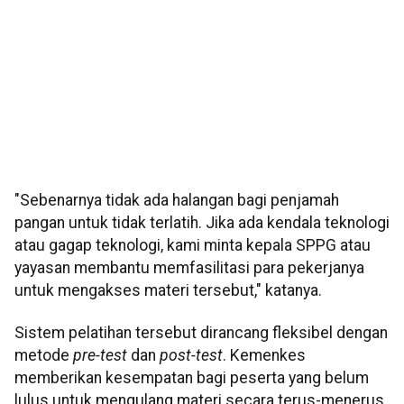
"Sebenarnya tidak ada halangan bagi penjamah
pangan untuk tidak terlatih. Jika ada kendala teknologi
atau gagap teknologi, kami minta kepala SPPG atau
yayasan membantu memfasilitasi para pekerjanya
untuk mengakses materi tersebut," katanya.
Sistem pelatihan tersebut dirancang fleksibel dengan
metode
pre-test
dan
post-test
. Kemenkes
memberikan kesempatan bagi peserta yang belum
lulus untuk mengulang materi secara terus-menerus