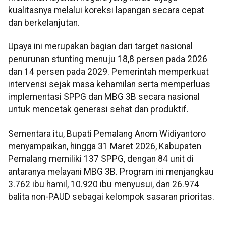
kualitasnya melalui koreksi lapangan secara cepat
dan berkelanjutan.
Upaya ini merupakan bagian dari target nasional
penurunan stunting menuju 18,8 persen pada 2026
dan 14 persen pada 2029. Pemerintah memperkuat
intervensi sejak masa kehamilan serta memperluas
implementasi SPPG dan MBG 3B secara nasional
untuk mencetak generasi sehat dan produktif.
Sementara itu, Bupati Pemalang Anom Widiyantoro
menyampaikan, hingga 31 Maret 2026, Kabupaten
Pemalang memiliki 137 SPPG, dengan 84 unit di
antaranya melayani MBG 3B. Program ini menjangkau
3.762 ibu hamil, 10.920 ibu menyusui, dan 26.974
balita non-PAUD sebagai kelompok sasaran prioritas.