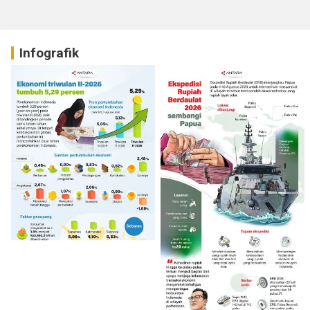
Infografik