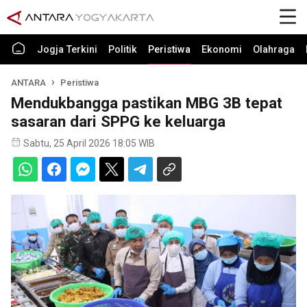
Jogja Terkini
Politik
Peristiwa
Ekonomi
Olahraga
ANTARA
Peristiwa
Mendukbangga pastikan MBG 3B tepat
sasaran dari SPPG ke keluarga
Sabtu, 25 April 2026 18:05 WIB