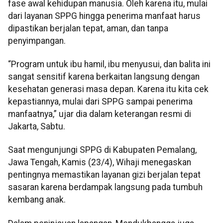
fase awal kehidupan manusia. Oleh karena itu, mulai
dari layanan SPPG hingga penerima manfaat harus
dipastikan berjalan tepat, aman, dan tanpa
penyimpangan.
“Program untuk ibu hamil, ibu menyusui, dan balita ini
sangat sensitif karena berkaitan langsung dengan
kesehatan generasi masa depan. Karena itu kita cek
kepastiannya, mulai dari SPPG sampai penerima
manfaatnya,” ujar dia dalam keterangan resmi di
Jakarta, Sabtu.
Saat mengunjungi SPPG di Kabupaten Pemalang,
Jawa Tengah, Kamis (23/4), Wihaji menegaskan
pentingnya memastikan layanan gizi berjalan tepat
sasaran karena berdampak langsung pada tumbuh
kembang anak.