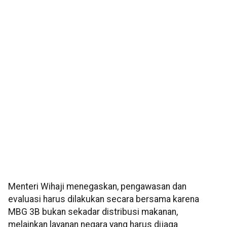
Menteri Wihaji menegaskan, pengawasan dan
evaluasi harus dilakukan secara bersama karena
MBG 3B bukan sekadar distribusi makanan,
melainkan layanan negara yang harus dijaga