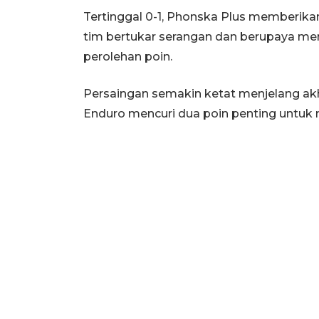
Tertinggal 0-1, Phonska Plus memberika
tim bertukar serangan dan berupaya 
perolehan poin.
Persaingan semakin ketat menjelang akh
Enduro mencuri dua poin penting untuk