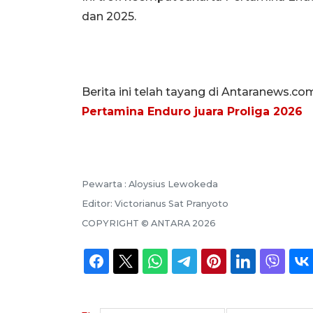
dan 2025.
Berita ini telah tayang di Antaranews.co
Pertamina Enduro juara Proliga 2026
Pewarta :
Aloysius Lewokeda
Editor:
Victorianus Sat Pranyoto
COPYRIGHT ©
ANTARA
2026