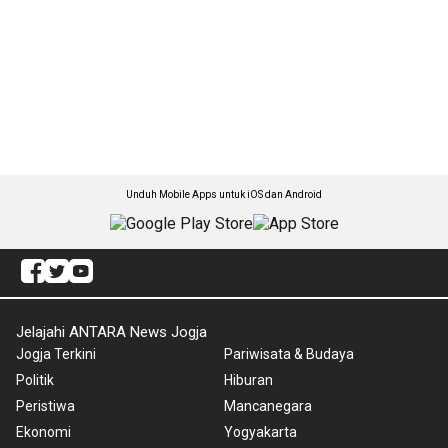
Unduh Mobile Apps untuk iOS dan Android
Jelajahi ANTARA News Jogja
Jogja Terkini
Pariwisata & Budaya
Politik
Hiburan
Peristiwa
Mancanegara
Ekonomi
Yogyakarta