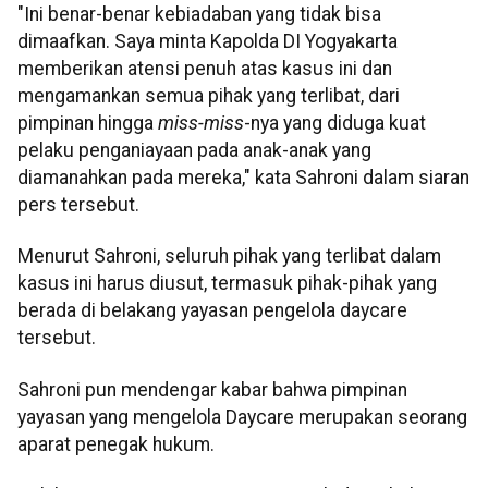
"Ini benar-benar kebiadaban yang tidak bisa
dimaafkan. Saya minta Kapolda DI Yogyakarta
memberikan atensi penuh atas kasus ini dan
mengamankan semua pihak yang terlibat, dari
pimpinan hingga
miss-miss
-nya yang diduga kuat
pelaku penganiayaan pada anak-anak yang
diamanahkan pada mereka," kata Sahroni dalam siaran
pers tersebut.
Menurut Sahroni, seluruh pihak yang terlibat dalam
kasus ini harus diusut, termasuk pihak-pihak yang
berada di belakang yayasan pengelola daycare
tersebut.
Sahroni pun mendengar kabar bahwa pimpinan
yayasan yang mengelola Daycare merupakan seorang
aparat penegak hukum.