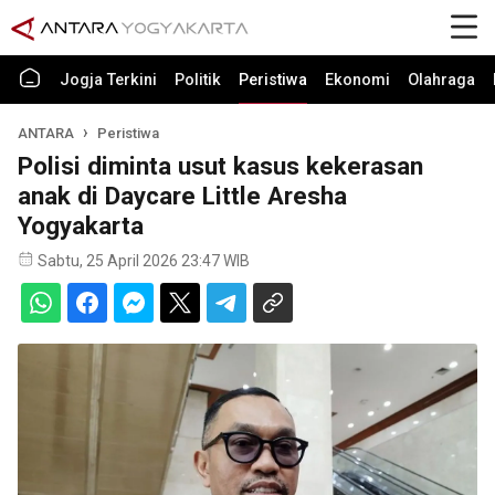
Jogja Terkini
Politik
Peristiwa
Ekonomi
Olahraga
ANTARA
Peristiwa
Polisi diminta usut kasus kekerasan
anak di Daycare Little Aresha
Yogyakarta
Sabtu, 25 April 2026 23:47 WIB