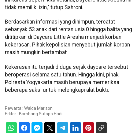
tidak memiliki izin," tutup Sahroni.
Berdasarkan informasi yang dihimpun, tercatat
sebanyak 53 anak dari rentan usia 0 hingga balita yang
dititipkan di Daycare Little Aresha menjadi korban
kekerasan. Pihak kepolisian menyebut jumlah korban
masih mungkin bertambah
Kekerasan itu terjadi diduga sejak daycare tersebut
beroperasi selama satu tahun. Hingga kini, pihak
Polresta Yogyakarta masih berupaya memeriksa
beberapa saksi untuk melengkapi alat bukti.
Pewarta : Walda Marison
Editor :
Bambang Sutopo Hadi