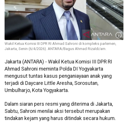
Wakil Ketua Komisi III DPR RI Ahmad Sahroni di kompleks parlemen,
Jakarta, Senin (6/4/2026). ANTARA/Bagus Ahmad Rizaldi/am.
Jakarta (ANTARA) - Wakil Ketua Komisi III DPR RI
Ahmad Sahroni meminta Polda DI Yogyakarta
mengusut tuntas kasus penganiayaan anak yang
terjadi di Daycare Little Aresha, Sorosutan,
Umbulharjo, Kota Yogyakarta.
Dalam siaran pers resmi yang diterima di Jakarta,
Sabtu, Sahroni menilai aksi tersebut merupakan
tindakan kejam yang harus ditindak secara hukum.