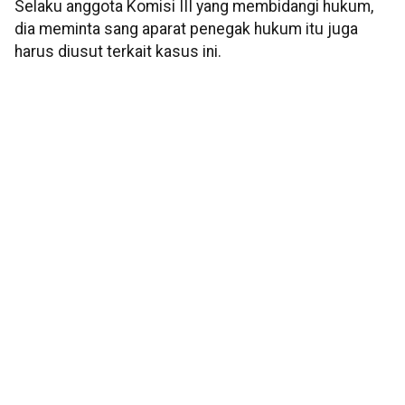
Selaku anggota Komisi III yang membidangi hukum,
dia meminta sang aparat penegak hukum itu juga
harus diusut terkait kasus ini.