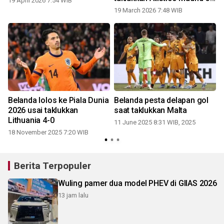
19 April 2026 7:54 WIB
2
19 March 2026 7:48 WIB
Belanda lolos ke Piala Dunia
Belanda pesta delapan gol
2026 usai taklukkan
saat taklukkan Malta
2
Lithuania 4-0
11 June 2025 8:31 WIB, 2025
18 November 2025 7:20 WIB
Berita Terpopuler
Wuling pamer dua model PHEV di GIIAS 2026
13 jam lalu