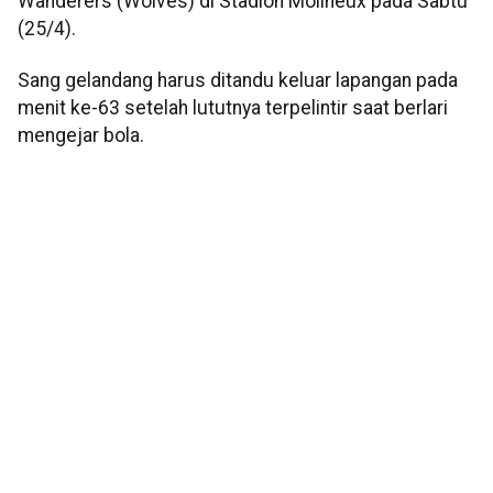
Wanderers (Wolves) di Stadion Molineux pada Sabtu
(25/4).
Sang gelandang harus ditandu keluar lapangan pada
menit ke-63 setelah lututnya terpelintir saat berlari
mengejar bola.