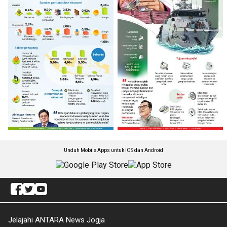
Unduh Mobile Apps untuk iOS dan Android
Jelajahi ANTARA News Jogja