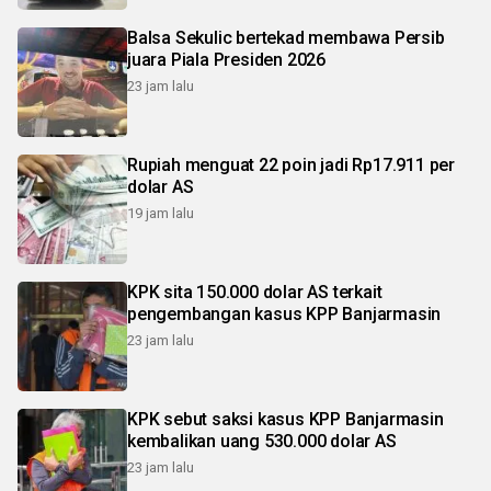
Balsa Sekulic bertekad membawa Persib
juara Piala Presiden 2026
23 jam lalu
Rupiah menguat 22 poin jadi Rp17.911 per
dolar AS
19 jam lalu
KPK sita 150.000 dolar AS terkait
pengembangan kasus KPP Banjarmasin
23 jam lalu
KPK sebut saksi kasus KPP Banjarmasin
kembalikan uang 530.000 dolar AS
23 jam lalu