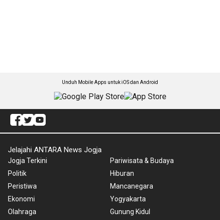
Unduh Mobile Apps untuk iOS dan Android
Jelajahi ANTARA News Jogja
Jogja Terkini
Pariwisata & Budaya
Politik
Hiburan
Peristiwa
Mancanegara
Ekonomi
Yogyakarta
Olahraga
Gunung Kidul