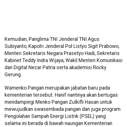
Kemudian, Panglima TNI Jenderal TNI Agus
Subiyanto, Kapolri Jenderal Pol Listyo Sigit Prabowo,
Menteri Sekretaris Negara Prasetyo Hadi, Sekretaris
Kabinet Teddy Indra Wijaya, Wakil Menteri Komunikasi
dan Digital Nezar Patria serta akademisi Rocky
Gerung.
Wamenko Pangan merupakan jabatan baru pada
kementerian tersebut. Hanif nantinya akan bertugas
mendampingi Menko Pangan Zulkifli Hasan untuk
mewujudkan swasembada pangan dan juga program
Pengolahan Sampah Energi Listrik (PSEL) yang
selama ini berada di bawah naungan Kementerian