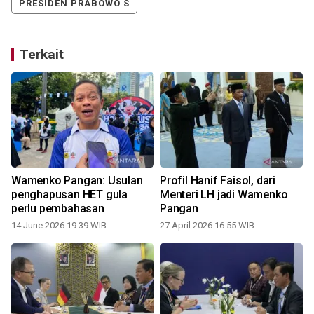
PRESIDEN PRABOWO S
Terkait
Wamenko Pangan: Usulan
Profil Hanif Faisol, dari
penghapusan HET gula
Menteri LH jadi Wamenko
perlu pembahasan
Pangan
14 June 2026 19:39 WIB
27 April 2026 16:55 WIB