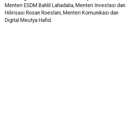
Menteri ESDM Bahlil Lahadalia, Menteri Investasi dan
Hilirisasi Rosan Roeslani, Menteri Komunikasi dan
Digital Meutya Hafid.