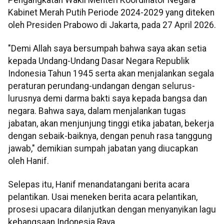
Kabinet Merah Putih Periode 2024-2029 yang diteken
oleh Presiden Prabowo di Jakarta, pada 27 April 2026.
"Demi Allah saya bersumpah bahwa saya akan setia
kepada Undang-Undang Dasar Negara Republik
Indonesia Tahun 1945 serta akan menjalankan segala
peraturan perundang-undangan dengan selurus-
lurusnya demi darma bakti saya kepada bangsa dan
negara. Bahwa saya, dalam menjalankan tugas
jabatan, akan menjunjung tinggi etika jabatan, bekerja
dengan sebaik-baiknya, dengan penuh rasa tanggung
jawab," demikian sumpah jabatan yang diucapkan
oleh Hanif.
Selepas itu, Hanif menandatangani berita acara
pelantikan. Usai meneken berita acara pelantikan,
prosesi upacara dilanjutkan dengan menyanyikan lagu
kebangsaan Indonesia Raya.