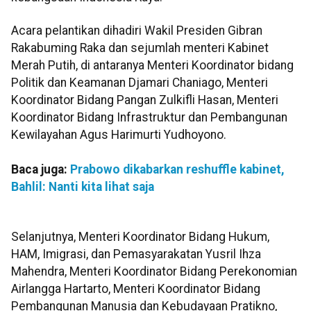
Acara pelantikan dihadiri Wakil Presiden Gibran
Rakabuming Raka dan sejumlah menteri Kabinet
Merah Putih, di antaranya Menteri Koordinator bidang
Politik dan Keamanan Djamari Chaniago, Menteri
Koordinator Bidang Pangan Zulkifli Hasan, Menteri
Koordinator Bidang Infrastruktur dan Pembangunan
Kewilayahan Agus Harimurti Yudhoyono.
Baca juga:
Prabowo dikabarkan reshuffle kabinet,
Bahlil: Nanti kita lihat saja
Selanjutnya, Menteri Koordinator Bidang Hukum,
HAM, Imigrasi, dan Pemasyarakatan Yusril Ihza
Mahendra, Menteri Koordinator Bidang Perekonomian
Airlangga Hartarto, Menteri Koordinator Bidang
Pembangunan Manusia dan Kebudayaan Pratikno,