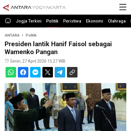
Jogja Terkini
Politik
Peristiwa
Ekonomi
Olahraga
ANTARA
Politik
Presiden lantik Hanif Faisol sebagai
Wamenko Pangan
Senin, 27 April 2026 15:27 WIB