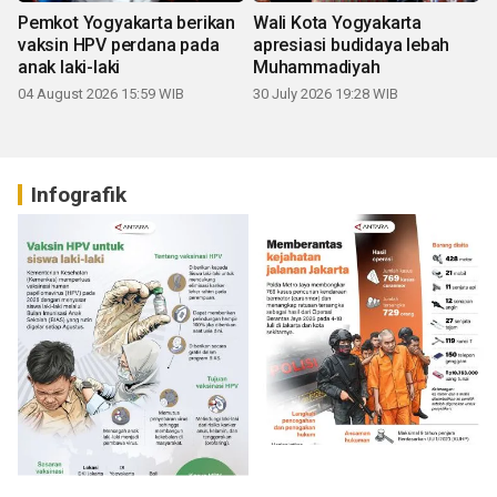
Pemkot Yogyakarta berikan
Wali Kota Yogyakarta
vaksin HPV perdana pada
apresiasi budidaya lebah
anak laki-laki
Muhammadiyah
04 August 2026 15:59 WIB
30 July 2026 19:28 WIB
Infografik