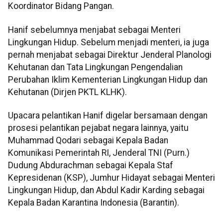
Koordinator Bidang Pangan.
Hanif sebelumnya menjabat sebagai Menteri
Lingkungan Hidup. Sebelum menjadi menteri, ia juga
pernah menjabat sebagai Direktur Jenderal Planologi
Kehutanan dan Tata Lingkungan Pengendalian
Perubahan Iklim Kementerian Lingkungan Hidup dan
Kehutanan (Dirjen PKTL KLHK).
Upacara pelantikan Hanif digelar bersamaan dengan
prosesi pelantikan pejabat negara lainnya, yaitu
Muhammad Qodari sebagai Kepala Badan
Komunikasi Pemerintah RI, Jenderal TNI (Purn.)
Dudung Abdurachman sebagai Kepala Staf
Kepresidenan (KSP), Jumhur Hidayat sebagai Menteri
Lingkungan Hidup, dan Abdul Kadir Karding sebagai
Kepala Badan Karantina Indonesia (Barantin).