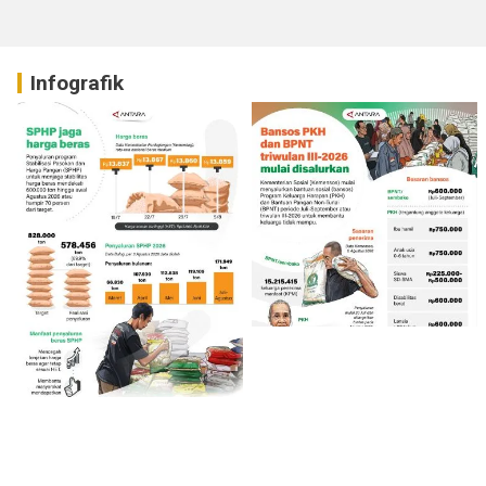
Infografik