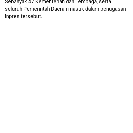
Sebanyak 47 Kementerian dan Lembaga, serta
seluruh Pemerintah Daerah masuk dalam penugasan
Inpres tersebut.