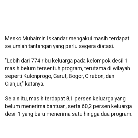
Menko Muhaimin Iskandar mengakui masih terdapat
sejumlah tantangan yang perlu segera diatasi.
"Lebih dari 774 ribu keluarga pada kelompok desil 1
masih belum tersentuh program, terutama di wilayah
seperti Kulonprogo, Garut, Bogor, Cirebon, dan
Cianjur," katanya.
Selain itu, masih terdapat 8,1 persen keluarga yang
belum menerima bantuan, serta 60,2 persen keluarga
desil 1 yang baru menerima satu hingga dua program.