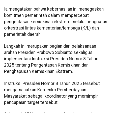
Ia mengatakan bahwa keberhasilan ini menegaskan
komitmen pemerintah dalam mempercepat
pengentasan kemiskinan ekstrem melalui penguatan
orkestrasi lintas kementerian/lembaga (K/L) dan
pemerintah daerah.
Langkah ini merupakan bagian dari pelaksanaan
arahan Presiden Prabowo Subianto sekaligus
implementasi Instruksi Presiden Nomor 8 Tahun
2025 tentang Pengentasan Kemiskinan dan
Penghapusan Kemiskinan Ekstrem.
Instruksi Presiden Nomor 8 Tahun 2025 tersebut
mengamanatkan Kemenko Pemberdayaan
Masyarakat sebagai koordinator yang memimpin
pencapaian target tersebut.