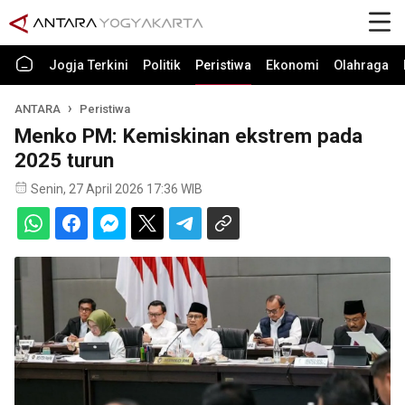
Jogja Terkini
Politik
Peristiwa
Ekonomi
Olahraga
ANTARA
Peristiwa
Menko PM: Kemiskinan ekstrem pada
2025 turun
Senin, 27 April 2026 17:36 WIB