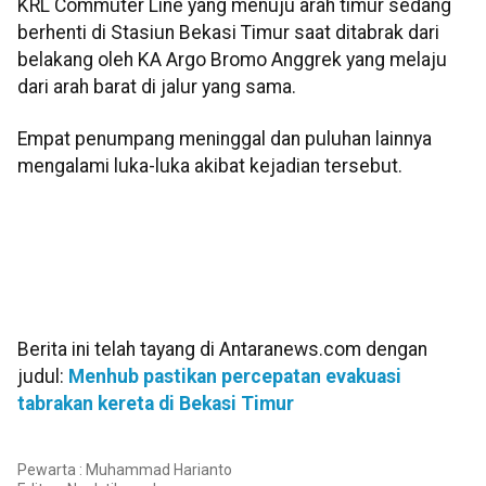
KRL Commuter Line yang menuju arah timur sedang
berhenti di Stasiun Bekasi Timur saat ditabrak dari
belakang oleh KA Argo Bromo Anggrek yang melaju
dari arah barat di jalur yang sama.
Empat penumpang meninggal dan puluhan lainnya
mengalami luka-luka akibat kejadian tersebut.
Berita ini telah tayang di Antaranews.com dengan
judul:
Menhub pastikan percepatan evakuasi
tabrakan kereta di Bekasi Timur
Pewarta : Muhammad Harianto