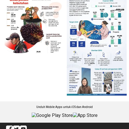
Unduh Mobile Apps untuk iOS dan Android