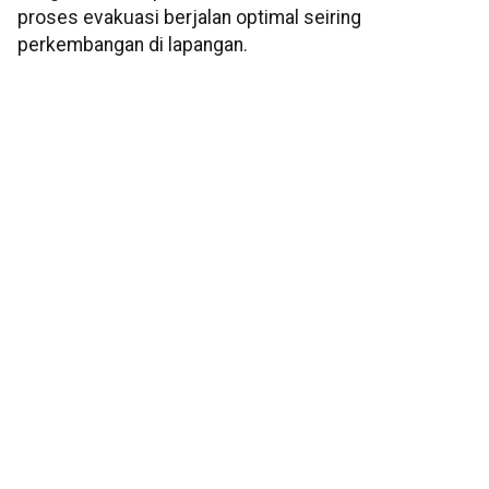
proses evakuasi berjalan optimal seiring
perkembangan di lapangan.