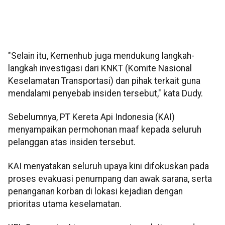
"Selain itu, Kemenhub juga mendukung langkah-
langkah investigasi dari KNKT (Komite Nasional
Keselamatan Transportasi) dan pihak terkait guna
mendalami penyebab insiden tersebut," kata Dudy.
Sebelumnya, PT Kereta Api Indonesia (KAI)
menyampaikan permohonan maaf kepada seluruh
pelanggan atas insiden tersebut.
KAI menyatakan seluruh upaya kini difokuskan pada
proses evakuasi penumpang dan awak sarana, serta
penanganan korban di lokasi kejadian dengan
prioritas utama keselamatan.