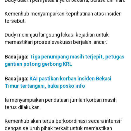
Kemenhub menyampaikan keprihatinan atas insiden
tersebut.
Dudy meninjau langsung lokasi kejadian untuk
memastikan proses evakuasi berjalan lancar.
Baca juga:
Tiga penumpang masih terjepit, petugas
gantian potong gerbong KRL
Baca juga:
KAI pastikan korban insiden Bekasi
Timur tertangani, buka posko info
Ia menyampaikan pendataan jumlah korban masih
terus dilakukan.
Kemenhub akan terus berkoordinasi secara intensif
dengan seluruh pihak terkait untuk memastikan