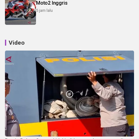
Moto2 Inggris
5 jam lalu
Video