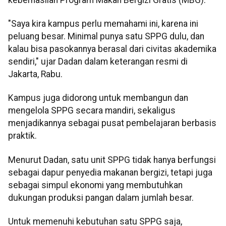
"Saya kira kampus perlu memahami ini, karena ini
peluang besar. Minimal punya satu SPPG dulu, dan
kalau bisa pasokannya berasal dari civitas akademika
sendiri," ujar Dadan dalam keterangan resmi di
Jakarta, Rabu.
Kampus juga didorong untuk membangun dan
mengelola SPPG secara mandiri, sekaligus
menjadikannya sebagai pusat pembelajaran berbasis
praktik.
Menurut Dadan, satu unit SPPG tidak hanya berfungsi
sebagai dapur penyedia makanan bergizi, tetapi juga
sebagai simpul ekonomi yang membutuhkan
dukungan produksi pangan dalam jumlah besar.
Untuk memenuhi kebutuhan satu SPPG saja,