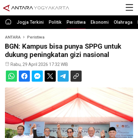
Jogja Terkini
Politik
Peristiwa
Ekonomi
Olahraga
ANTARA
Peristiwa
BGN: Kampus bisa punya SPPG untuk
dukung peningkatan gizi nasional
Rabu, 29 April 2026 17:32 WIB