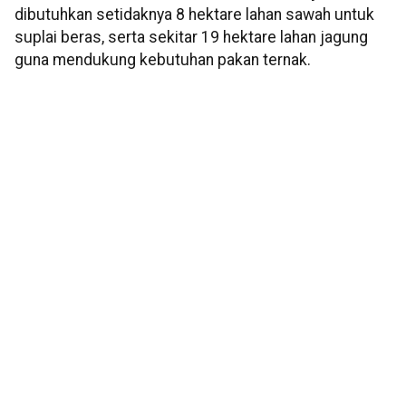
dibutuhkan setidaknya 8 hektare lahan sawah untuk
suplai beras, serta sekitar 19 hektare lahan jagung
guna mendukung kebutuhan pakan ternak.