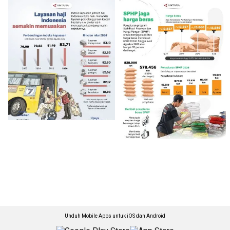
Unduh Mobile Apps untuk iOS dan Android