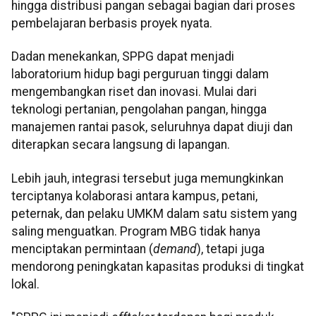
hingga distribusi pangan sebagai bagian dari proses
pembelajaran berbasis proyek nyata.
Dadan menekankan, SPPG dapat menjadi
laboratorium hidup bagi perguruan tinggi dalam
mengembangkan riset dan inovasi. Mulai dari
teknologi pertanian, pengolahan pangan, hingga
manajemen rantai pasok, seluruhnya dapat diuji dan
diterapkan secara langsung di lapangan.
Lebih jauh, integrasi tersebut juga memungkinkan
terciptanya kolaborasi antara kampus, petani,
peternak, dan pelaku UMKM dalam satu sistem yang
saling menguatkan. Program MBG tidak hanya
menciptakan permintaan (
demand
), tetapi juga
mendorong peningkatan kapasitas produksi di tingkat
lokal.