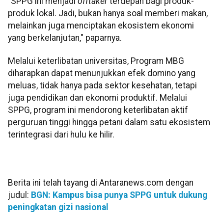
"SPPG ini menjadi
offtaker
terdepan bagi produk-
produk lokal. Jadi, bukan hanya soal memberi makan,
melainkan juga menciptakan ekosistem ekonomi
yang berkelanjutan," paparnya.
Melalui keterlibatan universitas, Program MBG
diharapkan dapat menunjukkan efek domino yang
meluas, tidak hanya pada sektor kesehatan, tetapi
juga pendidikan dan ekonomi produktif. Melalui
SPPG, program ini mendorong keterlibatan aktif
perguruan tinggi hingga petani dalam satu ekosistem
terintegrasi dari hulu ke hilir.
Berita ini telah tayang di Antaranews.com dengan
judul:
BGN: Kampus bisa punya SPPG untuk dukung
peningkatan gizi nasional