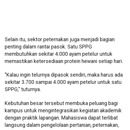
Selain itu, sektor peternakan juga menjadi bagian
penting dalam rantai pasok. Satu SPPG
membutuhkan sekitar 4.000 ayam petelur untuk
memastikan ketersediaan protein hewani setiap hari.
"Kalau ingin telurnya dipasok sendiri, maka harus ada
sekitar 3.700 sampai 4.000 ayam petelur untuk satu
SPPG," tuturnya.
Kebutuhan besar tersebut membuka peluang bagi
kampus untuk mengintegrasikan kegiatan akademik
dengan praktik lapangan. Mahasiswa dapat terlibat
langsung dalam pengelolaan pertanian, peternakan,