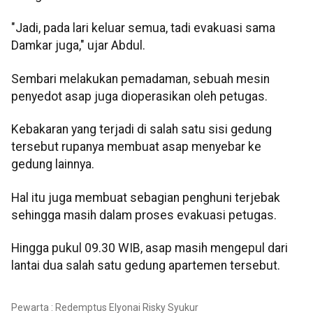
"Jadi, pada lari keluar semua, tadi evakuasi sama
Damkar juga," ujar Abdul.
Sembari melakukan pemadaman, sebuah mesin
penyedot asap juga dioperasikan oleh petugas.
Kebakaran yang terjadi di salah satu sisi gedung
tersebut rupanya membuat asap menyebar ke
gedung lainnya.
Hal itu juga membuat sebagian penghuni terjebak
sehingga masih dalam proses evakuasi petugas.
Hingga pukul 09.30 WIB, asap masih mengepul dari
lantai dua salah satu gedung apartemen tersebut.
Pewarta : Redemptus Elyonai Risky Syukur