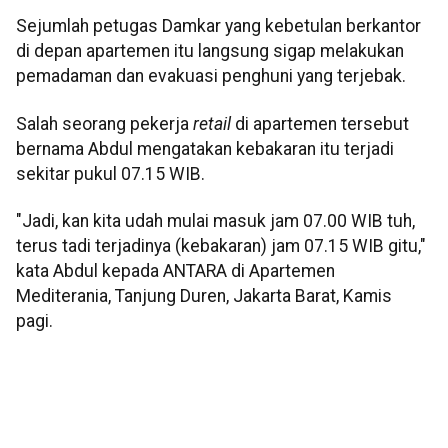
Sejumlah petugas Damkar yang kebetulan berkantor
di depan apartemen itu langsung sigap melakukan
pemadaman dan evakuasi penghuni yang terjebak.
Salah seorang pekerja
retail
di apartemen tersebut
bernama Abdul mengatakan kebakaran itu terjadi
sekitar pukul 07.15 WIB.
"Jadi, kan kita udah mulai masuk jam 07.00 WIB tuh,
terus tadi terjadinya (kebakaran) jam 07.15 WIB gitu,"
kata Abdul kepada ANTARA di Apartemen
Mediterania, Tanjung Duren, Jakarta Barat, Kamis
pagi.