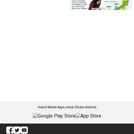
Unduh Mobile Apps untuk iOS dan Android