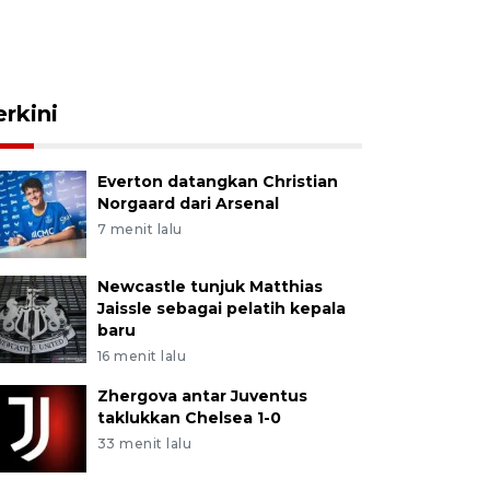
erkini
Everton datangkan Christian
Norgaard dari Arsenal
7 menit lalu
Newcastle tunjuk Matthias
Jaissle sebagai pelatih kepala
baru
16 menit lalu
Zhergova antar Juventus
taklukkan Chelsea 1-0
33 menit lalu