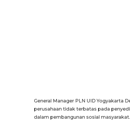
General Manager PLN UID Yogyakarta 
perusahaan tidak terbatas pada penyedi
dalam pembangunan sosial masyarakat.