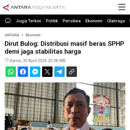
Jogja Terkini
Politik
Peristiwa
Ekonomi
Olahraga
ANTARA
Ekonomi
Dirut Bulog: Distribusi masif beras SPHP
demi jaga stabilitas harga
Kamis, 30 April 2026 20:38 WIB