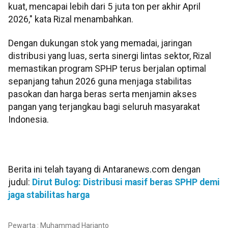
kuat, mencapai lebih dari 5 juta ton per akhir April
2026," kata Rizal menambahkan.
Dengan dukungan stok yang memadai, jaringan
distribusi yang luas, serta sinergi lintas sektor, Rizal
memastikan program SPHP terus berjalan optimal
sepanjang tahun 2026 guna menjaga stabilitas
pasokan dan harga beras serta menjamin akses
pangan yang terjangkau bagi seluruh masyarakat
Indonesia.
Berita ini telah tayang di Antaranews.com dengan
judul:
Dirut Bulog: Distribusi masif beras SPHP demi
jaga stabilitas harga
Pewarta : Muhammad Harianto