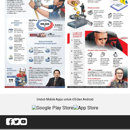
Unduh Mobile Apps untuk iOS dan Android