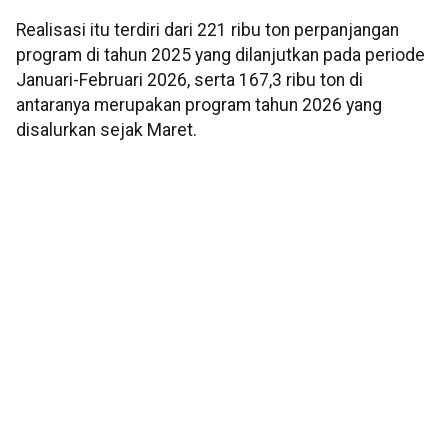
Realisasi itu terdiri dari 221 ribu ton perpanjangan
program di tahun 2025 yang dilanjutkan pada periode
Januari-Februari 2026, serta 167,3 ribu ton di
antaranya merupakan program tahun 2026 yang
disalurkan sejak Maret.