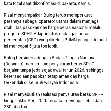
kata Rizal saat dikonfirmasi di Jakarta, Kamis.
Rizal menyampaikan Bulog terus memperkuat
perannya sebagai operator utama dalam menjaga
stabilitas pasokan dan harga beras nasional melalui
program SPHP. Adapun stok cadangan beras
pemerintah (CBP) yang dikelola BUMN pangan itu saat
ini mencapai 5 juta ton lebih.
Bulog bersinergi dengan Badan Pangan Nasional
(Bapanas) memastikan penyaluran beras SPHP
berjalan tanpa jeda sejak awal tahun 2026, sehingga
ketersediaan pasokan tetap aman dan harga
terkendali di seluruh wilayah Indonesia.
Rizal menyebutkan realisasi penyaluran beras SPHP
hingga akhir April 2026 tercatat mencapai lebih dari
380 ribu ton.