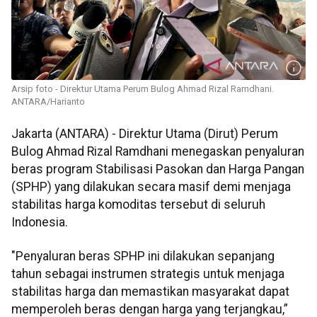
Arsip foto - Direktur Utama Perum Bulog Ahmad Rizal Ramdhani.
ANTARA/Harianto
Jakarta (ANTARA) - Direktur Utama (Dirut) Perum
Bulog Ahmad Rizal Ramdhani menegaskan penyaluran
beras program Stabilisasi Pasokan dan Harga Pangan
(SPHP) yang dilakukan secara masif demi menjaga
stabilitas harga komoditas tersebut di seluruh
Indonesia.
"Penyaluran beras SPHP ini dilakukan sepanjang
tahun sebagai instrumen strategis untuk menjaga
stabilitas harga dan memastikan masyarakat dapat
memperoleh beras dengan harga yang terjangkau,”