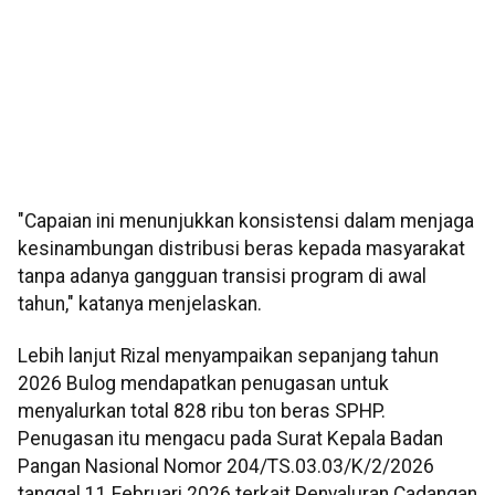
"Capaian ini menunjukkan konsistensi dalam menjaga
kesinambungan distribusi beras kepada masyarakat
tanpa adanya gangguan transisi program di awal
tahun," katanya menjelaskan.
Lebih lanjut Rizal menyampaikan sepanjang tahun
2026 Bulog mendapatkan penugasan untuk
menyalurkan total 828 ribu ton beras SPHP.
Penugasan itu mengacu pada Surat Kepala Badan
Pangan Nasional Nomor 204/TS.03.03/K/2/2026
tanggal 11 Februari 2026 terkait Penyaluran Cadangan