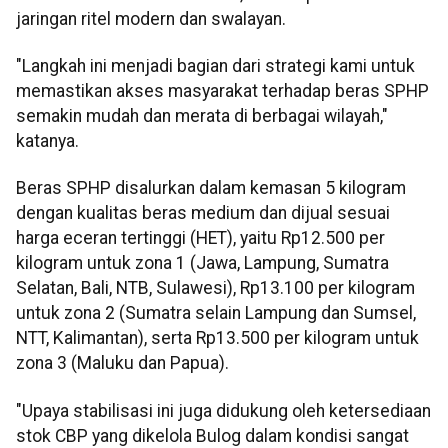
jaringan ritel modern dan swalayan.
"Langkah ini menjadi bagian dari strategi kami untuk
memastikan akses masyarakat terhadap beras SPHP
semakin mudah dan merata di berbagai wilayah,"
katanya.
Beras SPHP disalurkan dalam kemasan 5 kilogram
dengan kualitas beras medium dan dijual sesuai
harga eceran tertinggi (HET), yaitu Rp12.500 per
kilogram untuk zona 1 (Jawa, Lampung, Sumatra
Selatan, Bali, NTB, Sulawesi), Rp13.100 per kilogram
untuk zona 2 (Sumatra selain Lampung dan Sumsel,
NTT, Kalimantan), serta Rp13.500 per kilogram untuk
zona 3 (Maluku dan Papua).
"Upaya stabilisasi ini juga didukung oleh ketersediaan
stok CBP yang dikelola Bulog dalam kondisi sangat