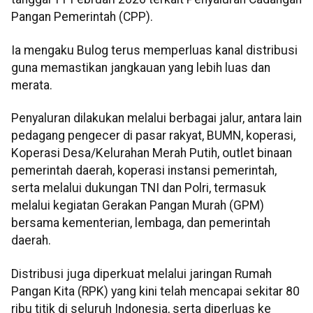
Pangan Pemerintah (CPP).
Ia mengaku Bulog terus memperluas kanal distribusi
guna memastikan jangkauan yang lebih luas dan
merata.
Penyaluran dilakukan melalui berbagai jalur, antara lain
pedagang pengecer di pasar rakyat, BUMN, koperasi,
Koperasi Desa/Kelurahan Merah Putih, outlet binaan
pemerintah daerah, koperasi instansi pemerintah,
serta melalui dukungan TNI dan Polri, termasuk
melalui kegiatan Gerakan Pangan Murah (GPM)
bersama kementerian, lembaga, dan pemerintah
daerah.
Distribusi juga diperkuat melalui jaringan Rumah
Pangan Kita (RPK) yang kini telah mencapai sekitar 80
ribu titik di seluruh Indonesia, serta diperluas ke