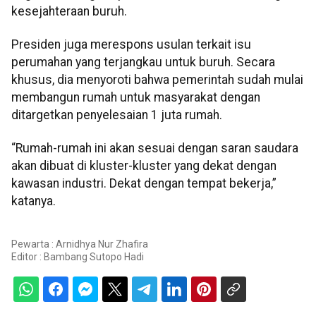
kesejahteraan buruh.
Presiden juga merespons usulan terkait isu
perumahan yang terjangkau untuk buruh. Secara
khusus, dia menyoroti bahwa pemerintah sudah mulai
membangun rumah untuk masyarakat dengan
ditargetkan penyelesaian 1 juta rumah.
“Rumah-rumah ini akan sesuai dengan saran saudara
akan dibuat di kluster-kluster yang dekat dengan
kawasan industri. Dekat dengan tempat bekerja,”
katanya.
Pewarta : Arnidhya Nur Zhafira
Editor :
Bambang Sutopo Hadi