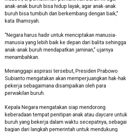
anak-anak buruh bisa hidup layak, agar anak-anak
buruh bisa tumbuh dan berkembang dengan baik,”
kata Ilhamsyah.
“Negara harus hadir untuk menciptakan manusia-
manusia yang lebih baik ke depan dari balita sehingga
anak-anak buruh mendapatkan jaminan,” ujarnya
menambahkan.
Menanggapi aspirasi tersebut, Presiden Prabowo
Subianto mengatakan akan memperjuangkan hak-hak
pekerja sebagaimana disampaikan oleh para
perwakilan buruh.
Kepala Negara mengatakan siap mendorong
keberadaan tempat penitipan anak atau
daycare
untuk
buruh yang bekerja dalam waktu secepatnya, sebagai
bagian dari langkah pemerintah untuk mendukung