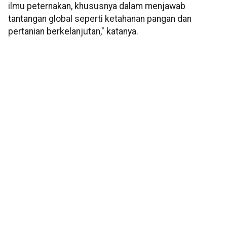
ilmu peternakan, khususnya dalam menjawab
tantangan global seperti ketahanan pangan dan
pertanian berkelanjutan," katanya.