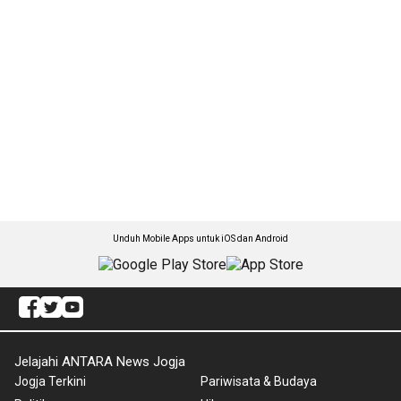
Unduh Mobile Apps untuk iOS dan Android
Jelajahi ANTARA News Jogja
Jogja Terkini
Pariwisata & Budaya