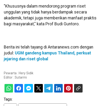
"Khususnya dalam mendorong program riset
unggulan yang tidak hanya berdampak secara
akademik, tetapi juga memberikan manfaat praktis
bagi masyarakat," kata Prof Budi Guntoro.
Berita ini telah tayang di Antaranews.com dengan
judul:
UGM gandeng kampus Thailand, perkuat
jejaring dan riset global
Pewarta : Hery Sidik
Editor :
Sutarmi
Tags: