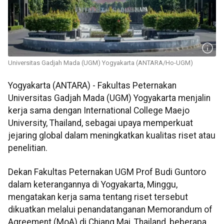
Universitas Gadjah Mada (UGM) Yogyakarta (ANTARA/Ho-UGM)
Yogyakarta (ANTARA) - Fakultas Peternakan
Universitas Gadjah Mada (UGM) Yogyakarta menjalin
kerja sama dengan International College Maejo
University, Thailand, sebagai upaya memperkuat
jejaring global dalam meningkatkan kualitas riset atau
penelitian.
Dekan Fakultas Peternakan UGM Prof Budi Guntoro
dalam keterangannya di Yogyakarta, Minggu,
mengatakan kerja sama tentang riset tersebut
dikuatkan melalui penandatanganan Memorandum of
Agreement (MoA) di Chiang Mai, Thailand, beberapa