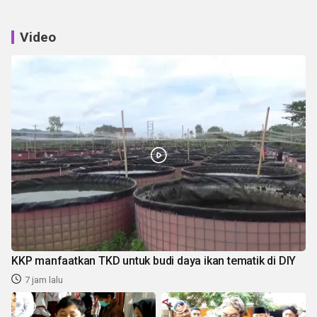
Video
KKP manfaatkan TKD untuk budi daya ikan tematik di DIY
7 jam lalu