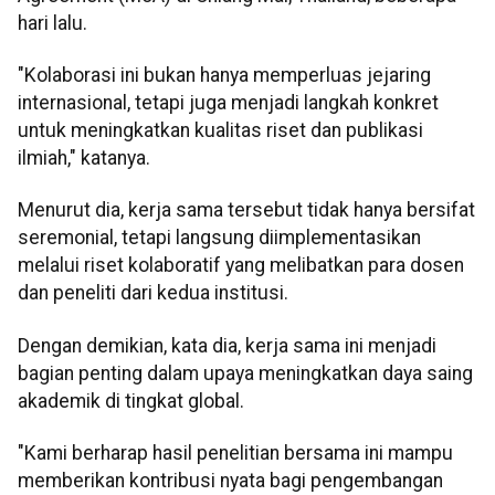
hari lalu.
"Kolaborasi ini bukan hanya memperluas jejaring
internasional, tetapi juga menjadi langkah konkret
untuk meningkatkan kualitas riset dan publikasi
ilmiah," katanya.
Menurut dia, kerja sama tersebut tidak hanya bersifat
seremonial, tetapi langsung diimplementasikan
melalui riset kolaboratif yang melibatkan para dosen
dan peneliti dari kedua institusi.
Dengan demikian, kata dia, kerja sama ini menjadi
bagian penting dalam upaya meningkatkan daya saing
akademik di tingkat global.
"Kami berharap hasil penelitian bersama ini mampu
memberikan kontribusi nyata bagi pengembangan