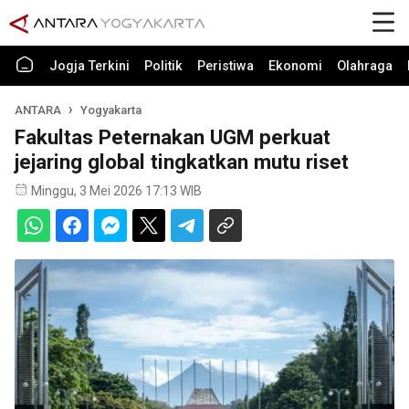
Jogja Terkini
Politik
Peristiwa
Ekonomi
Olahraga
ANTARA
Yogyakarta
Fakultas Peternakan UGM perkuat
jejaring global tingkatkan mutu riset
Minggu, 3 Mei 2026 17:13 WIB