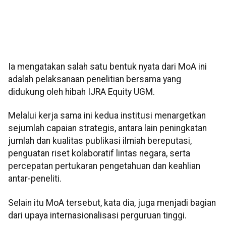
Ia mengatakan salah satu bentuk nyata dari MoA ini
adalah pelaksanaan penelitian bersama yang
didukung oleh hibah IJRA Equity UGM.
Melalui kerja sama ini kedua institusi menargetkan
sejumlah capaian strategis, antara lain peningkatan
jumlah dan kualitas publikasi ilmiah bereputasi,
penguatan riset kolaboratif lintas negara, serta
percepatan pertukaran pengetahuan dan keahlian
antar-peneliti.
Selain itu MoA tersebut, kata dia, juga menjadi bagian
dari upaya internasionalisasi perguruan tinggi.