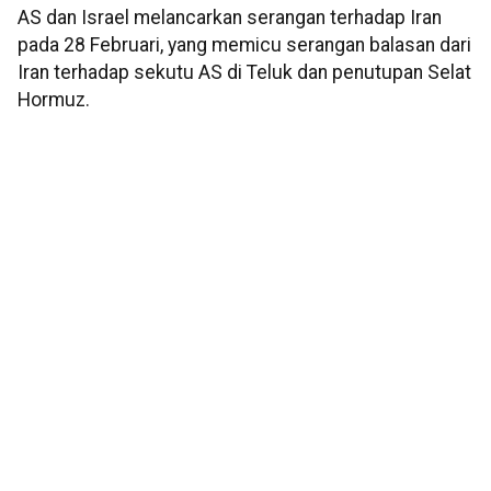
AS dan Israel melancarkan serangan terhadap Iran
pada 28 Februari, yang memicu serangan balasan dari
Iran terhadap sekutu AS di Teluk dan penutupan Selat
Hormuz.