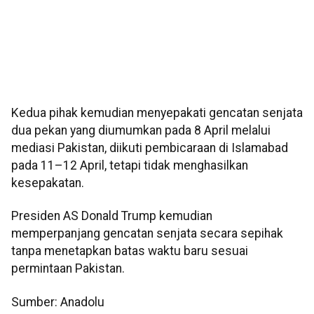
Kedua pihak kemudian menyepakati gencatan senjata
dua pekan yang diumumkan pada 8 April melalui
mediasi Pakistan, diikuti pembicaraan di Islamabad
pada 11–12 April, tetapi tidak menghasilkan
kesepakatan.
Presiden AS Donald Trump kemudian
memperpanjang gencatan senjata secara sepihak
tanpa menetapkan batas waktu baru sesuai
permintaan Pakistan.
Sumber: Anadolu