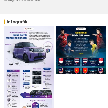
Infografik