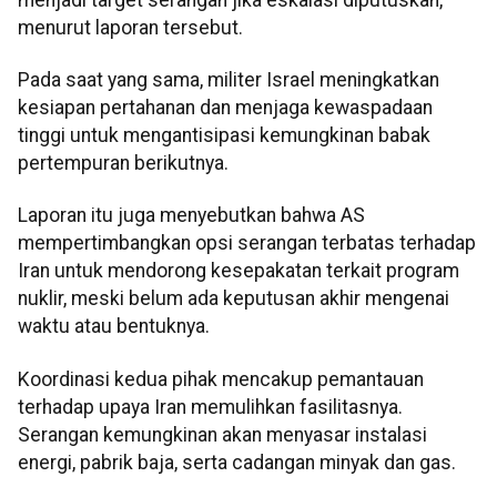
menurut laporan tersebut.
Pada saat yang sama, militer Israel meningkatkan
kesiapan pertahanan dan menjaga kewaspadaan
tinggi untuk mengantisipasi kemungkinan babak
pertempuran berikutnya.
Laporan itu juga menyebutkan bahwa AS
mempertimbangkan opsi serangan terbatas terhadap
Iran untuk mendorong kesepakatan terkait program
nuklir, meski belum ada keputusan akhir mengenai
waktu atau bentuknya.
Koordinasi kedua pihak mencakup pemantauan
terhadap upaya Iran memulihkan fasilitasnya.
Serangan kemungkinan akan menyasar instalasi
energi, pabrik baja, serta cadangan minyak dan gas.