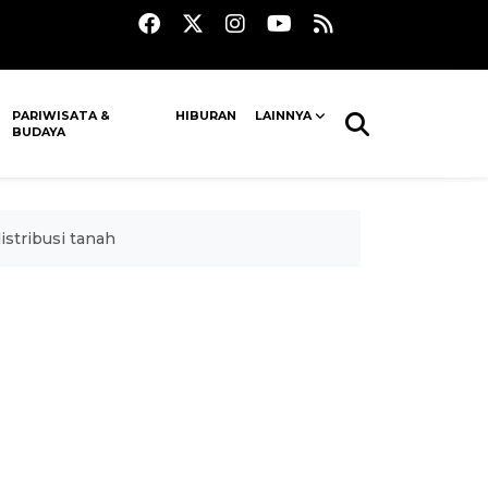
PARIWISATA &
HIBURAN
LAINNYA
BUDAYA
istribusi tanah