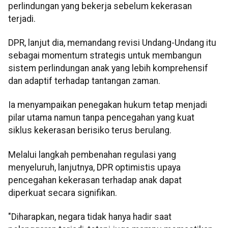
perlindungan yang bekerja sebelum kekerasan
terjadi.
DPR, lanjut dia, memandang revisi Undang-Undang itu
sebagai momentum strategis untuk membangun
sistem perlindungan anak yang lebih komprehensif
dan adaptif terhadap tantangan zaman.
Ia menyampaikan penegakan hukum tetap menjadi
pilar utama namun tanpa pencegahan yang kuat
siklus kekerasan berisiko terus berulang.
Melalui langkah pembenahan regulasi yang
menyeluruh, lanjutnya, DPR optimistis upaya
pencegahan kekerasan terhadap anak dapat
diperkuat secara signifikan.
"Diharapkan, negara tidak hanya hadir saat