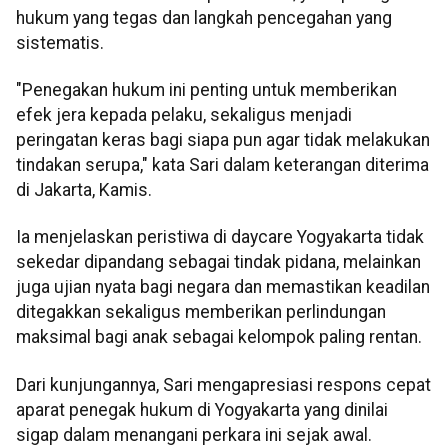
hukum yang tegas dan langkah pencegahan yang
sistematis.
"Penegakan hukum ini penting untuk memberikan
efek jera kepada pelaku, sekaligus menjadi
peringatan keras bagi siapa pun agar tidak melakukan
tindakan serupa," kata Sari dalam keterangan diterima
di Jakarta, Kamis.
Ia menjelaskan peristiwa di daycare Yogyakarta tidak
sekedar dipandang sebagai tindak pidana, melainkan
juga ujian nyata bagi negara dan memastikan keadilan
ditegakkan sekaligus memberikan perlindungan
maksimal bagi anak sebagai kelompok paling rentan.
Dari kunjungannya, Sari mengapresiasi respons cepat
aparat penegak hukum di Yogyakarta yang dinilai
sigap dalam menangani perkara ini sejak awal.