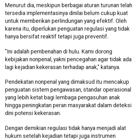
Menurut dia, meskipun berbagai aturan turunan telah
tersedia implementasinya dinilai belum cukup kuat
untuk memberikan perlindungan yang efektif. Oleh
karena itu, diperlukan penguatan regulasi yang tidak
hanya bersifat reaktif tetapi juga preventif.
"Ini adalah pembenahan di hulu. Kami dorong
kebijakan nonpenal, yakni pencegahan agar tidak ada
lagi kejadian kekerasan terhadap anak," katanya.
Pendekatan nonpenal yang dimaksud itu mencakup
penguatan sistem pengawasan, standar operasional
yang lebih ketat bagi lembaga pengasuhan anak
hingga peningkatan peran masyarakat dalam deteksi
dini potensi kekerasan.
Dengan demikian regulasi tidak hanya menjadi alat
hukum setelah kejadian tetapi juga instrumen