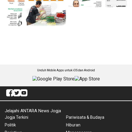
Unduh Mobile Apps untuk iOS dan Android
Jelajahi ANTARA News Jogja
Jogja Terkini
Pariwisata & Budaya
Politik
Hiburan