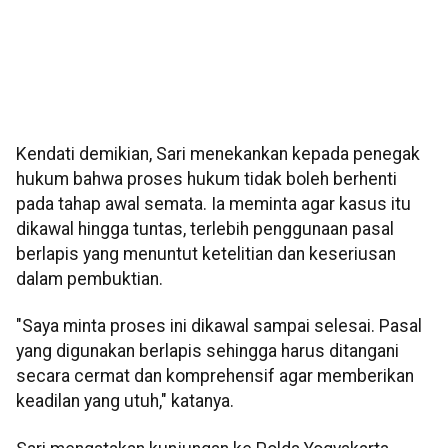
Kendati demikian, Sari menekankan kepada penegak
hukum bahwa proses hukum tidak boleh berhenti
pada tahap awal semata. Ia meminta agar kasus itu
dikawal hingga tuntas, terlebih penggunaan pasal
berlapis yang menuntut ketelitian dan keseriusan
dalam pembuktian.
"Saya minta proses ini dikawal sampai selesai. Pasal
yang digunakan berlapis sehingga harus ditangani
secara cermat dan komprehensif agar memberikan
keadilan yang utuh," katanya.