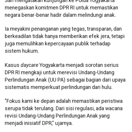
Sari mengatakan kunjungan ke Polda Yogyakarta
menegaskan komitmen DPR RI untuk memastikan
negara benar-benar hadir dalam melindungi anak.
Ia meyakini penanganan yang tegas, transparan, dan
berkeadilan tidak hanya memberikan efek jera, tetapi
juga memulihkan kepercayaan publik terhadap
sistem hukum.
Kasus
daycare
Yogyakarta menjadi sorotan serius
DPR RI mengkaji untuk merevisi Undang-Undang
Perlindungan Anak (UU PA) sebagai bagian dari upaya
sistematis memperkuat perlindungan dari hulu.
"Fokus kami ke depan adalah memastikan peristiwa
serupa tidak terulang. Dari sisi regulasi, ada wacana
revisi Undang-Undang Perlindungan Anak yang
menjadi inisiatif DPR," ujarnya.