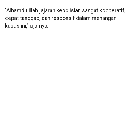
"Alhamdulillah jajaran kepolisian sangat kooperatif,
cepat tanggap, dan responsif dalam menangani
kasus ini," ujarnya.