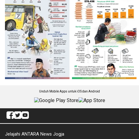
Unduh Mobile Apps untuk iOS dan Android
Jelajahi ANTARA News Jogja