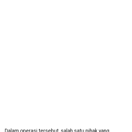
Dalam operasi tersebut, salah satu pihak yang