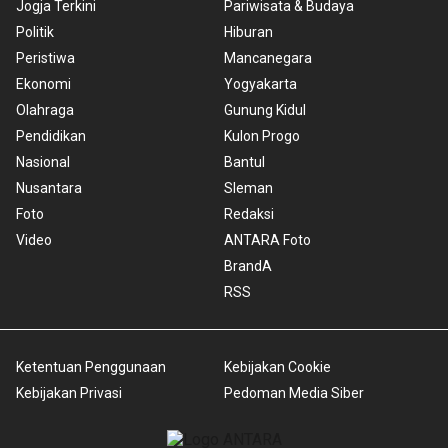
Jogja Terkini
Pariwisata & Budaya
Politik
Hiburan
Peristiwa
Mancanegara
Ekonomi
Yogyakarta
Olahraga
Gunung Kidul
Pendidikan
Kulon Progo
Nasional
Bantul
Nusantara
Sleman
Foto
Redaksi
Video
ANTARA Foto
BrandA
RSS
Ketentuan Penggunaan
Kebijakan Cookie
Kebijakan Privasi
Pedoman Media Siber