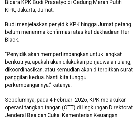
Bicara KPK Budi Prasetyo di Gedung Merah Putih
KPK, Jakarta, Jumat.
Budi menjelaskan penyidik KPK hingga Jumat petang
belum menerima konfirmasi atas ketidakhadiran Heri
Black.
“Penyidik akan mempertimbangkan untuk langkah
berikutnya, apakah akan dilakukan penjadwalan ulang,
dikoordinasikan, atau kemudian akan diterbitkan surat
panggilan kedua. Nanti kita tunggu
perkembangannya,” katanya.
Sebelumnya, pada 4 Februari 2026, KPK melakukan
operasi tangkap tangan (OTT) di lingkungan Direktorat
Jenderal Bea dan Cukai Kementerian Keuangan.