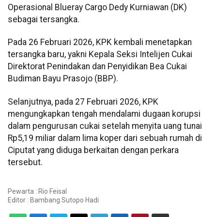
Operasional Blueray Cargo Dedy Kurniawan (DK)
sebagai tersangka.
Pada 26 Februari 2026, KPK kembali menetapkan
tersangka baru, yakni Kepala Seksi Intelijen Cukai
Direktorat Penindakan dan Penyidikan Bea Cukai
Budiman Bayu Prasojo (BBP).
Selanjutnya, pada 27 Februari 2026, KPK
mengungkapkan tengah mendalami dugaan korupsi
dalam pengurusan cukai setelah menyita uang tunai
Rp5,19 miliar dalam lima koper dari sebuah rumah di
Ciputat yang diduga berkaitan dengan perkara
tersebut.
Pewarta : Rio Feisal
Editor :
Bambang Sutopo Hadi