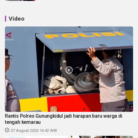
Video
Rantis Polres Gunungkidul jadi harapan baru warga di
tengah kemarau
07 August 2026 16:42 WIB