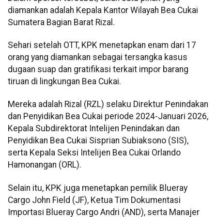
diamankan adalah Kepala Kantor Wilayah Bea Cukai
Sumatera Bagian Barat Rizal.
Sehari setelah OTT, KPK menetapkan enam dari 17
orang yang diamankan sebagai tersangka kasus
dugaan suap dan gratifikasi terkait impor barang
tiruan di lingkungan Bea Cukai.
Mereka adalah Rizal (RZL) selaku Direktur Penindakan
dan Penyidikan Bea Cukai periode 2024-Januari 2026,
Kepala Subdirektorat Intelijen Penindakan dan
Penyidikan Bea Cukai Sisprian Subiaksono (SIS),
serta Kepala Seksi Intelijen Bea Cukai Orlando
Hamonangan (ORL).
Selain itu, KPK juga menetapkan pemilik Blueray
Cargo John Field (JF), Ketua Tim Dokumentasi
Importasi Blueray Cargo Andri (AND), serta Manajer