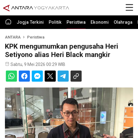
Jogja Terkini
Politik
Peristiwa
Ekonomi
Olahraga
ANTARA
Peristiwa
KPK mengumumkan pengusaha Heri
Setiyono alias Heri Black mangkir
Sabtu, 9 Mei 2026 00:29 WIB